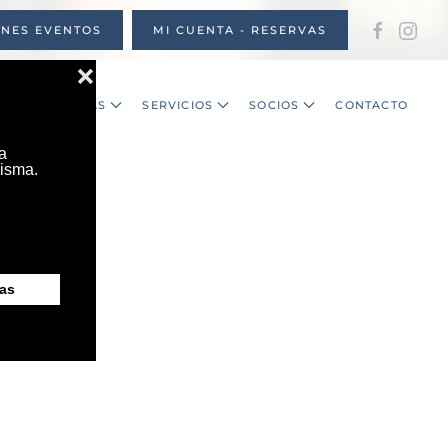
ONES EVENTOS
MI CUENTA - RESERVAS
S
NOTICIAS
SERVICIOS
SOCIOS
CONTACTO