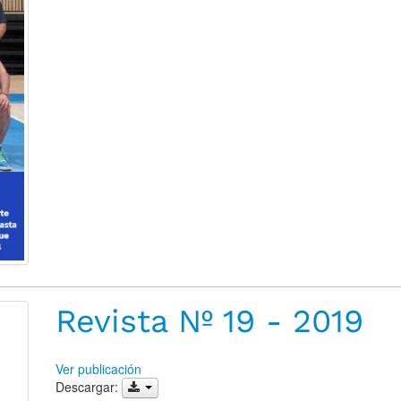
Revista Nº 19 - 2019
Ver publicación
Descargar: