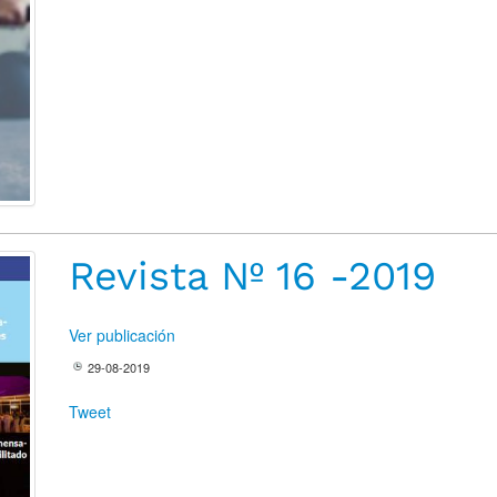
Revista Nº 16 -2019
Ver publicación
29-08-2019
Tweet