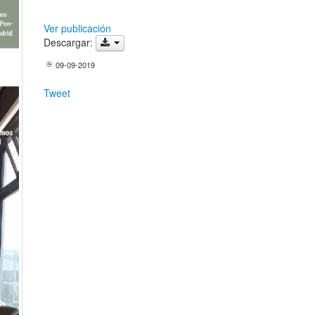
Ver publicación
Descargar:
09-09-2019
Tweet