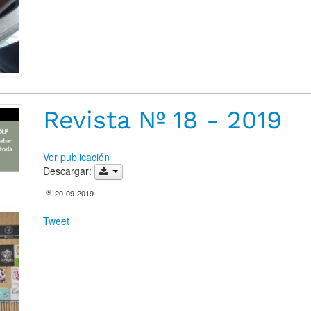
Revista Nº 18 - 2019
Ver publicación
Descargar:
20-09-2019
Tweet