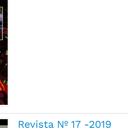
Revista Nº 17 -2019