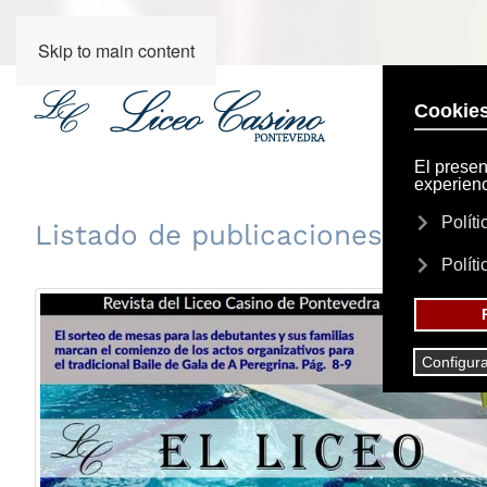
Skip to main content
Listado de publicaciones