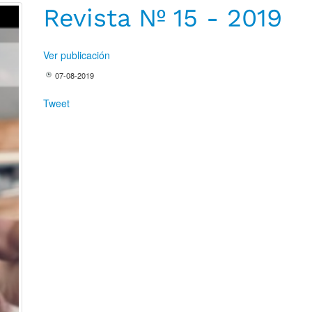
Revista Nº 15 - 2019
Ver publicación
07-08-2019
Tweet