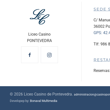
SEDE 
C/ Manue
36002 Po
GPS:
42.
Liceo Casino
PONTEVEDRA
Tlf: 986 
RESTA
Reservas
©
2026
Liceo Casino de Pontevedra.
administracion@casinopo
Developep by:
Bonaval Multimedia