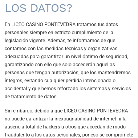
LOS DATOS?
En LICEO CASINO PONTEVEDRA tratamos tus datos
personales siempre en estricto cumplimiento de la
legislación vigente. Además, te informamos de que
contamos con las medidas técnicas y organizativas
adecuadas para garantizar un nivel óptimo de seguridad,
garantizando con ello que solo accederán aquellas
personas que tengan autorización, que los mantendremos
íntegros, evitando cualquier pérdida intencionada o
accidental y que hemos reforzado los sistemas y servicios
de tratamiento de datos.
Sin embargo, debido a que LICEO CASINO PONTEVEDRA
no puede garantizar la inexpugnabilidad de internet ni la
ausencia total de hackers u otros que accedan de modo
fraudulento a los datos personales, por eso se compromete