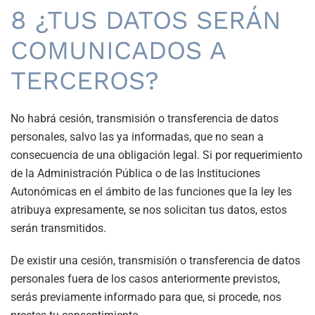
8 ¿TUS DATOS SERÁN
COMUNICADOS A
TERCEROS?
No habrá cesión, transmisión o transferencia de datos
personales, salvo las ya informadas, que no sean a
consecuencia de una obligación legal. Si por requerimiento
de la Administración Pública o de las Instituciones
Autonómicas en el ámbito de las funciones que la ley les
atribuya expresamente, se nos solicitan tus datos, estos
serán transmitidos.
De existir una cesión, transmisión o transferencia de datos
personales fuera de los casos anteriormente previstos,
serás previamente informado para que, si procede, nos