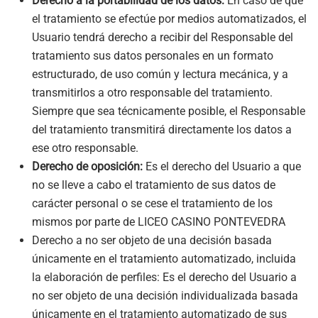
Derecho a la portabilidad de los datos:
En caso de que
el tratamiento se efectúe por medios automatizados, el
Usuario tendrá derecho a recibir del Responsable del
tratamiento sus datos personales en un formato
estructurado, de uso común y lectura mecánica, y a
transmitirlos a otro responsable del tratamiento.
Siempre que sea técnicamente posible, el Responsable
del tratamiento transmitirá directamente los datos a
ese otro responsable.
Derecho de oposición:
Es el derecho del Usuario a que
no se lleve a cabo el tratamiento de sus datos de
carácter personal o se cese el tratamiento de los
mismos por parte de
LICEO CASINO PONTEVEDRA
Derecho a no ser objeto de una decisión basada
únicamente en el tratamiento automatizado, incluida
la elaboración de perfiles: Es el derecho del Usuario a
no ser objeto de una decisión individualizada basada
únicamente en el tratamiento automatizado de sus