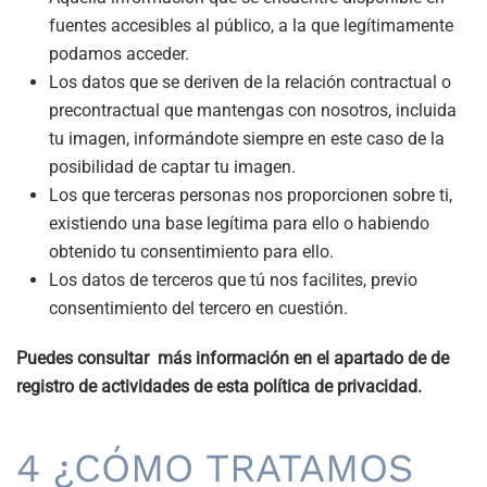
fuentes accesibles al público, a la que legítimamente
podamos acceder.
Los datos que se deriven de la relación contractual o
precontractual que mantengas con nosotros, incluida
tu imagen, informándote siempre en este caso de la
posibilidad de captar tu imagen.
Los que terceras personas nos proporcionen sobre ti,
existiendo una base legítima para ello o habiendo
obtenido tu consentimiento para ello.
Los datos de terceros que tú nos facilites, previo
consentimiento del tercero en cuestión.
Puedes consultar más información en el apartado de de
registro de actividades de esta política de privacidad.
4 ¿CÓMO TRATAMOS