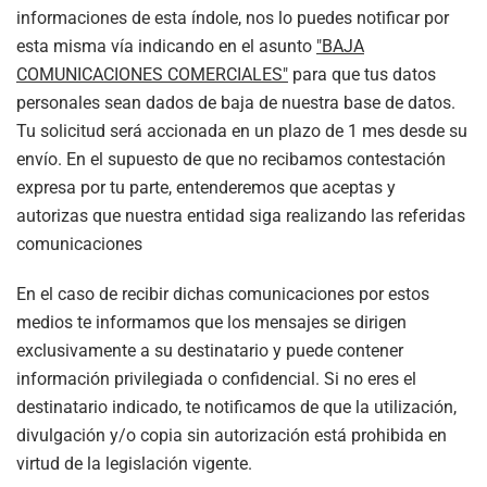
informaciones de esta índole, nos lo puedes notificar por
esta misma vía indicando en el asunto
"BAJA
COMUNICACIONES COMERCIALES"
para que tus datos
personales sean dados de baja de nuestra base de datos.
Tu solicitud será accionada en un plazo de 1 mes desde su
envío. En el supuesto de que no recibamos contestación
expresa por tu parte, entenderemos que aceptas y
autorizas que nuestra entidad siga realizando las referidas
comunicaciones
En el caso de recibir dichas comunicaciones por estos
medios te informamos que los mensajes se dirigen
exclusivamente a su destinatario y puede contener
información privilegiada o confidencial. Si no eres el
destinatario indicado, te notificamos de que la utilización,
divulgación y/o copia sin autorización está prohibida en
virtud de la legislación vigente.