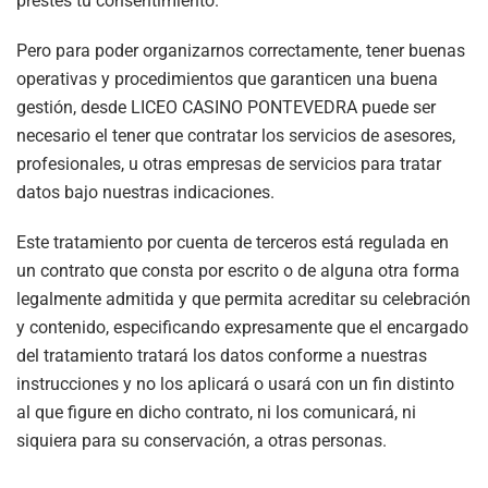
prestes tu consentimiento.
Pero para poder organizarnos correctamente, tener buenas
operativas y procedimientos que garanticen una buena
gestión, desde
LICEO CASINO PONTEVEDRA
puede ser
necesario el tener que contratar los servicios de asesores,
profesionales, u otras empresas de servicios para tratar
datos bajo nuestras indicaciones.
Este tratamiento por cuenta de terceros está regulada en
un contrato que consta por escrito o de alguna otra forma
legalmente admitida y que permita acreditar su celebración
y contenido, especificando expresamente que el encargado
del tratamiento tratará los datos conforme a nuestras
instrucciones y no los aplicará o usará con un fin distinto
al que figure en dicho contrato, ni los comunicará, ni
siquiera para su conservación, a otras personas.