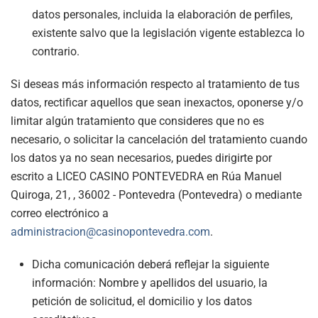
datos personales, incluida la elaboración de perfiles,
existente salvo que la legislación vigente establezca lo
contrario.
Si deseas más información respecto al tratamiento de tus
datos, rectificar aquellos que sean inexactos, oponerse y/o
limitar algún tratamiento que consideres que no es
necesario, o solicitar la cancelación del tratamiento cuando
los datos ya no sean necesarios, puedes dirigirte por
escrito a LICEO CASINO PONTEVEDRA en Rúa Manuel
Quiroga, 21, , 36002 - Pontevedra (Pontevedra) o mediante
correo electrónico a
administracion@casinopontevedra.com
.
Dicha comunicación deberá reflejar la siguiente
información: Nombre y apellidos del usuario, la
petición de solicitud, el domicilio y los datos