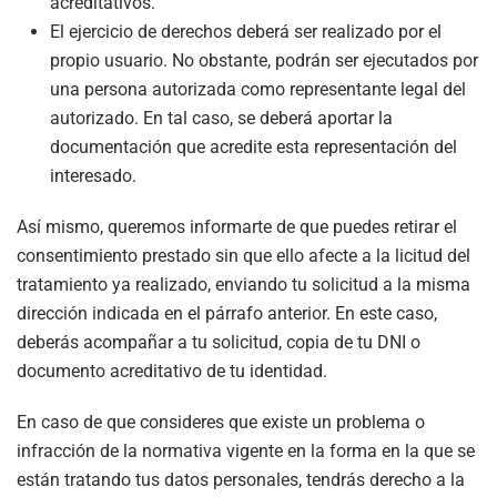
acreditativos.
El ejercicio de derechos deberá ser realizado por el
propio usuario. No obstante, podrán ser ejecutados por
una persona autorizada como representante legal del
autorizado. En tal caso, se deberá aportar la
documentación que acredite esta representación del
interesado.
Así mismo, queremos informarte de que puedes retirar el
consentimiento prestado sin que ello afecte a la licitud del
tratamiento ya realizado, enviando tu solicitud a la misma
dirección indicada en el párrafo anterior. En este caso,
deberás acompañar a tu solicitud, copia de tu DNI o
documento acreditativo de tu identidad.
En caso de que consideres que existe un problema o
infracción de la normativa vigente en la forma en la que se
están tratando tus datos personales, tendrás derecho a la