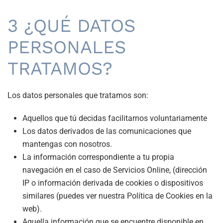
3 ¿QUÉ DATOS
PERSONALES
TRATAMOS?
Los datos personales que tratamos son:
Aquellos que tú decidas facilitarnos voluntariamente
Los datos derivados de las comunicaciones que
mantengas con nosotros.
La información correspondiente a tu propia
navegación en el caso de Servicios Online, (dirección
IP o información derivada de cookies o dispositivos
similares (puedes ver nuestra Política de Cookies en la
web).
Aquella información que se encuentre disponible en