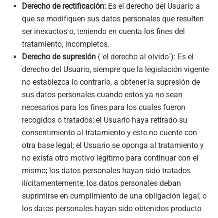
Derecho de rectificación:
Es el derecho del Usuario a
que se modifiquen sus datos personales que resulten
ser inexactos o, teniendo en cuenta los fines del
tratamiento, incompletos.
Derecho de supresión
("el derecho al olvido"): Es el
derecho del Usuario, siempre que la legislación vigente
no establezca lo contrario, a obtener la supresión de
sus datos personales cuando estos ya no sean
necesarios para los fines para los cuales fueron
recogidos o tratados; el Usuario haya retirado su
consentimiento al tratamiento y este no cuente con
otra base legal; el Usuario se oponga al tratamiento y
no exista otro motivo legítimo para continuar con el
mismo; los datos personales hayan sido tratados
ilícitamentemente; los datos personales deban
suprimirse en cumplimiento de una obligación legal; o
los datos personales hayan sido obtenidos producto