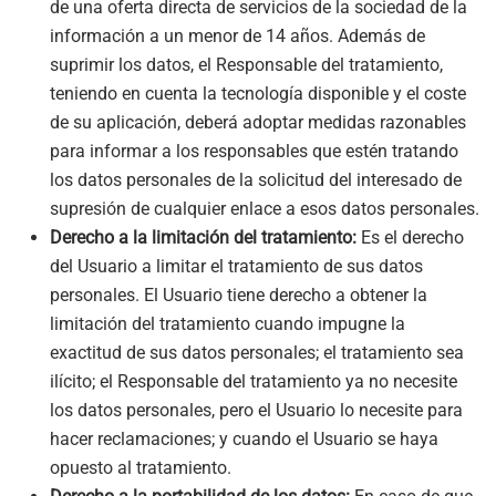
de una oferta directa de servicios de la sociedad de la
información a un menor de 14 años. Además de
suprimir los datos, el Responsable del tratamiento,
teniendo en cuenta la tecnología disponible y el coste
de su aplicación, deberá adoptar medidas razonables
para informar a los responsables que estén tratando
los datos personales de la solicitud del interesado de
supresión de cualquier enlace a esos datos personales.
Derecho a la limitación del tratamiento:
Es el derecho
del Usuario a limitar el tratamiento de sus datos
personales. El Usuario tiene derecho a obtener la
limitación del tratamiento cuando impugne la
exactitud de sus datos personales; el tratamiento sea
ilícito; el Responsable del tratamiento ya no necesite
los datos personales, pero el Usuario lo necesite para
hacer reclamaciones; y cuando el Usuario se haya
opuesto al tratamiento.