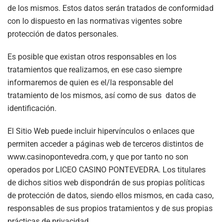
de los mismos. Estos datos serán tratados de conformidad
con lo dispuesto en las normativas vigentes sobre
protección de datos personales.
Es posible que existan otros responsables en los
tratamientos que realizamos, en ese caso siempre
informaremos de quien es el/la responsable del
tratamiento de los mismos, así como de sus datos de
identificación.
El Sitio Web puede incluir hipervínculos o enlaces que
permiten acceder a páginas web de terceros distintos de
www.casinopontevedra.com, y que por tanto no son
operados por LICEO CASINO PONTEVEDRA. Los titulares
de dichos sitios web dispondrán de sus propias políticas
de protección de datos, siendo ellos mismos, en cada caso,
responsables de sus propios tratamientos y de sus propias
prácticas de privacidad.