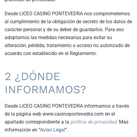
Desde LICEO CASINO PONTEVEDRA nos comprometemos
al cumplimiento de la obligación de secreto de los datos de
carácter personal y de su deber de guardarlos. Para eso
adoptamos las medidas necesarias para evitar su
alteración, pérdida, tratamiento o acceso no autorizado de
acuerdo con establecido en el Reglamento.
2 ¿DÓNDE
INFORMAMOS?
Desde LICEO CASINO PONTEVEDRA informamos a través
de la página web www.casinopontevedra.com en el
apartado correspondiente a la
política de privacidad
. Más
información en “
Aviso Legal
”.