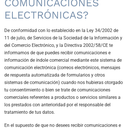
COMUNICACIONES
ELECTRÓNICAS?
De conformidad con lo establecido en la Ley 34/2002 de
11 de julio, de Servicios de la Sociedad de la Información y
del Comercio Electrónico, y la Directiva 2002/58/CE te
informamos de que puedes recibir comunicaciones e
información de índole comercial mediante este sistema de
comunicación electrónica (correos electrónicos, mensajes
de respuesta automatizada de formularios y otros
sistemas de comunicación) cuando nos hubieras otorgado
tu consentimiento o bien se trate de comunicaciones
comerciales referentes a productos o servicios similares a
los prestados con anterioridad por el responsable del
tratamiento de tus datos.
En el supuesto de que no desees recibir comunicaciones e