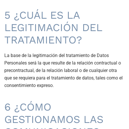
5 ¿CUÁL ES LA
LEGITIMACIÓN DEL
TRATAMIENTO?
La base de la legitimación del tratamiento de Datos
Personales será la que resulte de la relación contractual o
precontractual, de la relación laboral o de cualquier otra
que se requiera para el tratamiento de datos, tales como el
consentimiento expreso.
6 ¿CÓMO
GESTIONAMOS LAS