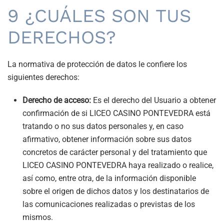
9 ¿CUÁLES SON TUS
DERECHOS?
La normativa de protección de datos le confiere los
siguientes derechos:
Derecho de acceso:
Es el derecho del Usuario a obtener
confirmación de si
LICEO CASINO PONTEVEDRA
está
tratando o no sus datos personales y, en caso
afirmativo, obtener información sobre sus datos
concretos de carácter personal y del tratamiento que
LICEO CASINO PONTEVEDRA
haya realizado o realice,
así como, entre otra, de la información disponible
sobre el origen de dichos datos y los destinatarios de
las comunicaciones realizadas o previstas de los
mismos.