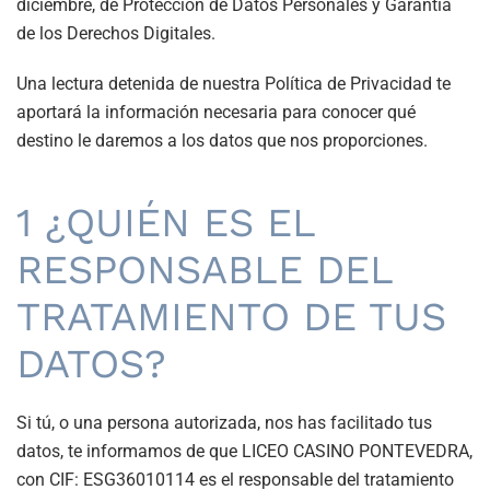
diciembre, de Protección de Datos Personales y Garantía
de los Derechos Digitales.
Una lectura detenida de nuestra Política de Privacidad te
aportará la información necesaria para conocer qué
destino le daremos a los datos que nos proporciones.
1 ¿QUIÉN ES EL
RESPONSABLE DEL
TRATAMIENTO DE TUS
DATOS?
Si tú, o una persona autorizada, nos has facilitado tus
datos, te informamos de que LICEO CASINO PONTEVEDRA,
con CIF: ESG36010114 es el responsable del tratamiento