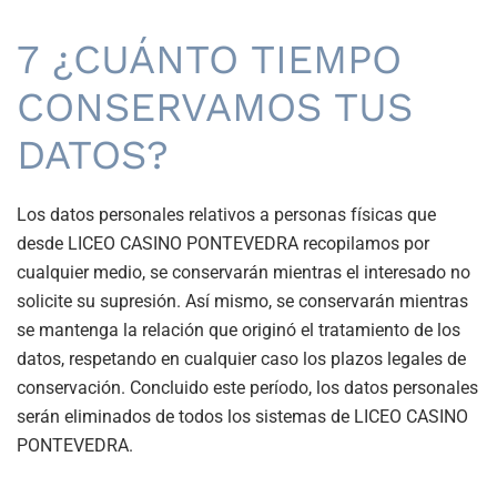
7 ¿CUÁNTO TIEMPO
CONSERVAMOS TUS
DATOS?
Los datos personales relativos a personas físicas que
desde
LICEO CASINO PONTEVEDRA recopilamos por
cualquier medio, se conservarán mientras el interesado no
solicite su supresión. Así mismo, se conservarán mientras
se mantenga la relación que originó el tratamiento de los
datos, respetando en cualquier caso los plazos legales de
conservación. Concluido este período, los datos personales
serán eliminados de todos los sistemas de
LICEO CASINO
PONTEVEDRA.