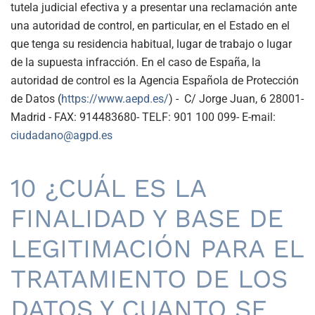
tutela judicial efectiva y a presentar una reclamación ante
una autoridad de control, en particular, en el Estado en el
que tenga su residencia habitual, lugar de trabajo o lugar
de la supuesta infracción. En el caso de España, la
autoridad de control es la Agencia Española de Protección
de Datos (
https://www.aepd.es/
) - C/ Jorge Juan, 6 28001-
Madrid - FAX: 914483680- TELF: 901 100 099- E-mail:
ciudadano@agpd.es
10 ¿CUÁL ES LA
FINALIDAD Y BASE DE
LEGITIMACIÓN PARA EL
TRATAMIENTO DE LOS
DATOS Y CUANTO SE