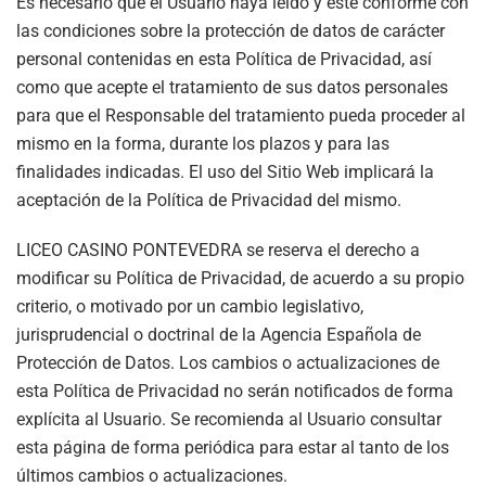
Es necesario que el Usuario haya leído y esté conforme con
las condiciones sobre la protección de datos de carácter
personal contenidas en esta Política de Privacidad, así
como que acepte el tratamiento de sus datos personales
para que el Responsable del tratamiento pueda proceder al
mismo en la forma, durante los plazos y para las
finalidades indicadas. El uso del Sitio Web implicará la
aceptación de la Política de Privacidad del mismo.
LICEO CASINO PONTEVEDRA
se reserva el derecho a
modificar su Política de Privacidad, de acuerdo a su propio
criterio, o motivado por un cambio legislativo,
jurisprudencial o doctrinal de la Agencia Española de
Protección de Datos. Los cambios o actualizaciones de
esta Política de Privacidad no serán notificados de forma
explícita al Usuario. Se recomienda al Usuario consultar
esta página de forma periódica para estar al tanto de los
últimos cambios o actualizaciones.