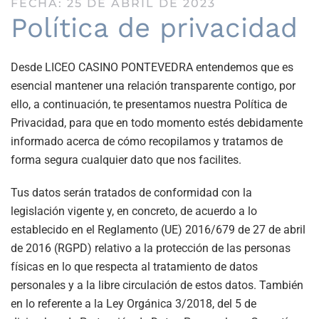
FECHA: 25 DE ABRIL DE 2023
Política de privacidad
Desde LICEO CASINO PONTEVEDRA entendemos que es
esencial mantener una relación transparente contigo, por
ello, a continuación, te presentamos nuestra Política de
Privacidad, para que en todo momento estés debidamente
informado acerca de cómo recopilamos y tratamos de
forma segura cualquier dato que nos facilites.
Tus datos serán tratados de conformidad con la
legislación vigente y, en concreto, de acuerdo a lo
establecido en el Reglamento (UE) 2016/679 de 27 de abril
de 2016 (RGPD) relativo a la protección de las personas
físicas en lo que respecta al tratamiento de datos
personales y a la libre circulación de estos datos. También
en lo referente a la Ley Orgánica 3/2018, del 5 de