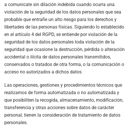
a comunicate sin dilación indebida cuando ocurra una
violación de la seguridad de los datos personales que sea
probable que entrañe un alto riesgo para los derechos y
libertades de las personas físicas. Siguiendo lo establecido
en el artículo 4 del RGPD, se entiende por violación de la
seguridad de los datos personales toda violación de la
seguridad que ocasione la destrucción, pérdida o alteración
accidental o ilícita de datos personales transmitidos,
conservados o tratados de otra forma, o la comunicación o
acceso no autorizados a dichos datos.
Las operaciones, gestiones y procedimientos técnicos que
realizamos de forma automatizada o no automatizada y
que posibiliten la recogida, almacenamiento, modificación,
transferencia y otras acciones sobre datos de carácter
personal, tienen la consideración de tratamiento de datos
personales.