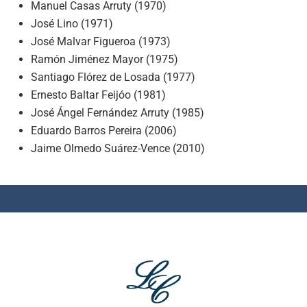
Manuel Casas Arruty (1970)
José Lino (1971)
José Malvar Figueroa (1973)
Ramón Jiménez Mayor (1975)
Santiago Flórez de Losada (1977)
Ernesto Baltar Feijóo (1981)
José Ángel Fernández Arruty (1985)
Eduardo Barros Pereira (2006)
Jaime Olmedo Suárez-Vence (2010)