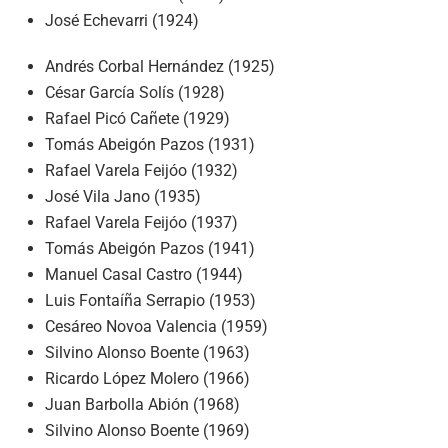
José Echevarri (1924)
Andrés Corbal Hernández (1925)
César García Solís (1928)
Rafael Picó Cañete (1929)
Tomás Abeigón Pazos (1931)
Rafael Varela Feijóo (1932)
José Vila Jano (1935)
Rafael Varela Feijóo (1937)
Tomás Abeigón Pazos (1941)
Manuel Casal Castro (1944)
Luis Fontaíña Serrapio (1953)
Cesáreo Novoa Valencia (1959)
Silvino Alonso Boente (1963)
Ricardo López Molero (1966)
Juan Barbolla Abión (1968)
Silvino Alonso Boente (1969)