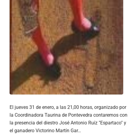
El jueves 31 de enero, a las 21,00 horas, organizado por
la Coordinadora Taurina de Pontevedra contaremos con
la presencia del diestro José Antonio Ruíz "Espartaco" y
el ganadero Victorino Martín Gar…