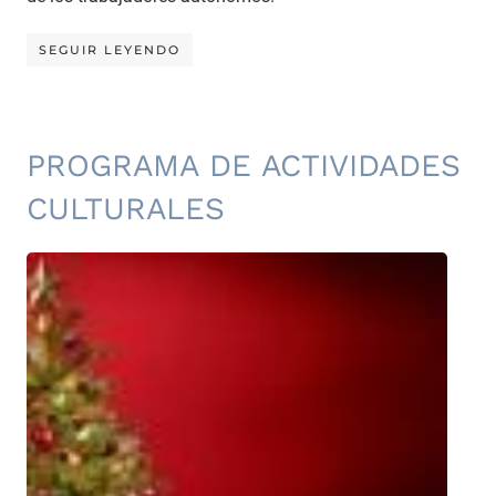
SEGUIR LEYENDO
PROGRAMA DE ACTIVIDADES
CULTURALES