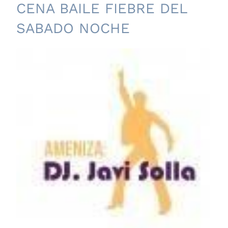
CENA BAILE FIEBRE DEL
SABADO NOCHE