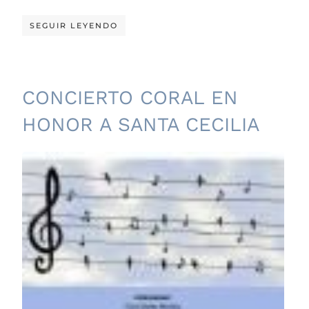
SEGUIR LEYENDO
CONCIERTO CORAL EN
HONOR A SANTA CECILIA