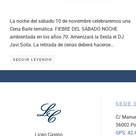
La noche del sábado 10 de noviembre celebraremos una
Cena Baile temática: FIEBRE DEL SÁBADO NOCHE
ambientada en los años 70. Amenizará la fiesta el DJ
Javi Solla. La retirada de cenas deberá hacerse…
SEGUIR LEYENDO
SEDE 
C/ Manue
36002 Po
GPS:
42.
Liceo Casino