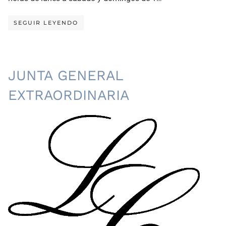
SEGUIR LEYENDO
JUNTA GENERAL
EXTRAORDINARIA