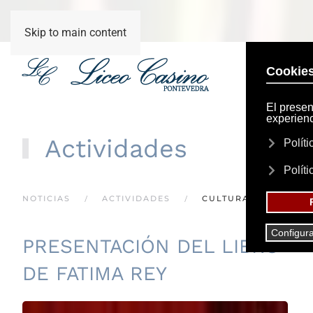
Skip to main content
Actividades
NOTICIAS
ACTIVIDADES
CULTURAL
PRESENTACIÓN DEL LIBRO
DE FATIMA REY