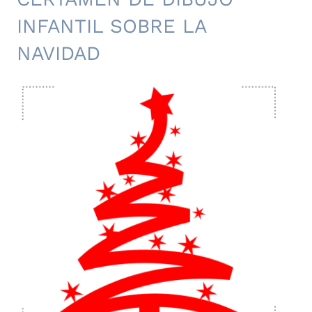
INFANTIL SOBRE LA
NAVIDAD