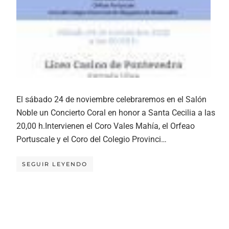
El sábado 24 de noviembre celebraremos en el Salón
Noble un Concierto Coral en honor a Santa Cecilia a las
20,00 h.Intervienen el Coro Vales Mahía, el Orfeao
Portuscale y el Coro del Colegio Provinci…
SEGUIR LEYENDO