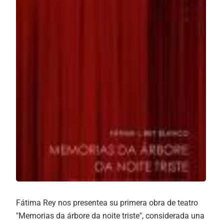
Fátima Rey nos presentea su primera obra de teatro
"Memorias da árbore da noite triste", considerada una