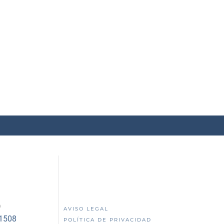
)
AVISO LEGAL
51508
POLÍTICA DE PRIVACIDAD