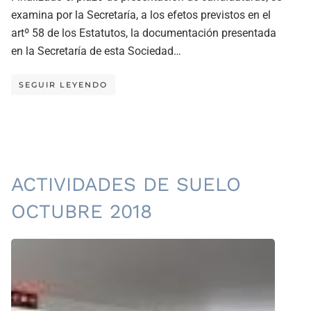
examina por la Secretaría, a los efetos previstos en el
artº 58 de los Estatutos, la documentación presentada
en la Secretaría de esta Sociedad…
SEGUIR LEYENDO
ACTIVIDADES DE SUELO
OCTUBRE 2018