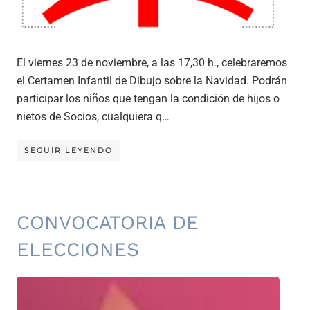
El viernes 23 de noviembre, a las 17,30 h., celebraremos
el Certamen Infantil de Dibujo sobre la Navidad. Podrán
participar los niños que tengan la condición de hijos o
nietos de Socios, cualquiera q…
SEGUIR LEYENDO
CONVOCATORIA DE
ELECCIONES