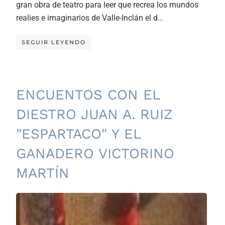
gran obra de teatro para leer que recrea los mundos
realies e imaginarios de Valle-Inclán el d…
SEGUIR LEYENDO
ENCUENTOS CON EL
DIESTRO JUAN A. RUIZ
"ESPARTACO" Y EL
GANADERO VICTORINO
MARTÍN