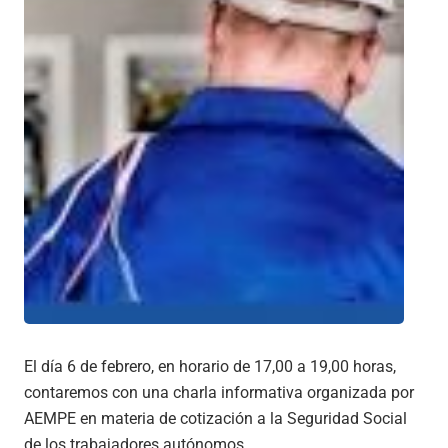
El día 6 de febrero, en horario de 17,00 a 19,00 horas,
contaremos con una charla informativa organizada por
AEMPE en materia de cotización a la Seguridad Social
de los trabajadores autónomos.