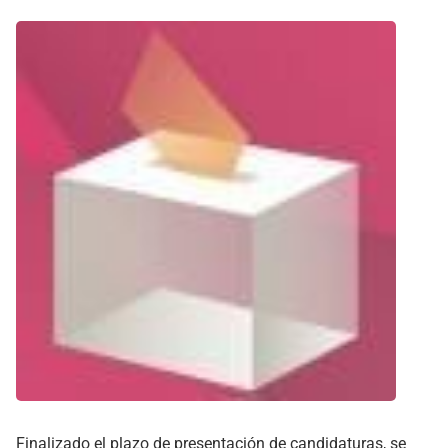
Finalizado el plazo de presentación de candidaturas, se