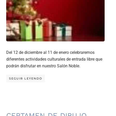
Del 12 de diciembre al 11 de enero celebraremos
diferentes actividades culturales de entrada libre que
podrán disfrutar en nuestro Salón Noble.
SEGUIR LEYENDO
CERTAMEN DE DIBUJO