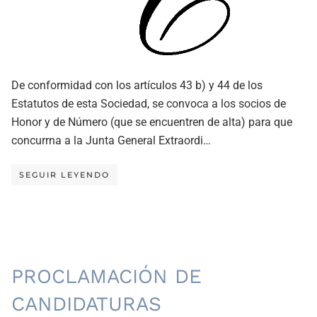
De conformidad con los artículos 43 b) y 44 de los
Estatutos de esta Sociedad, se convoca a los socios de
Honor y de Número (que se encuentren de alta) para que
concurrna a la Junta General Extraordi…
SEGUIR LEYENDO
PROCLAMACIÓN DE
CANDIDATURAS