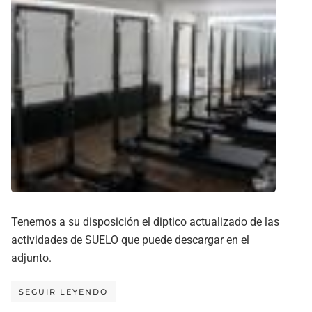
Tenemos a su disposición el diptico actualizado de las
actividades de SUELO que puede descargar en el
adjunto.
SEGUIR LEYENDO