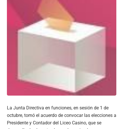
La Junta Directiva en funciones, en sesión de 1 de
octubre, tomó el acuerdo de convocar las elecciones a
Presidente y Contador del Liceo Casino, que se