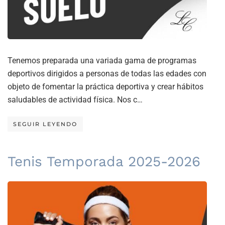
Tenemos preparada una variada gama de programas
deportivos dirigidos a personas de todas las edades con
objeto de fomentar la práctica deportiva y crear hábitos
saludables de actividad física. Nos c…
SEGUIR LEYENDO
Tenis Temporada 2025-2026