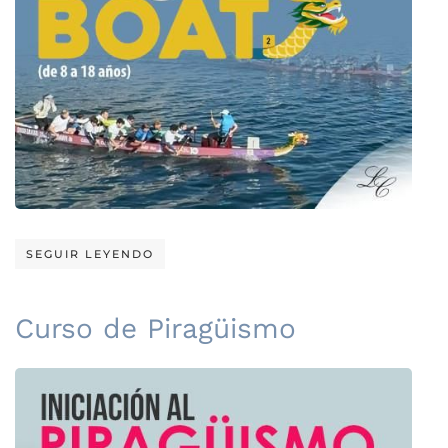
SEGUIR LEYENDO
Curso de Piragüismo