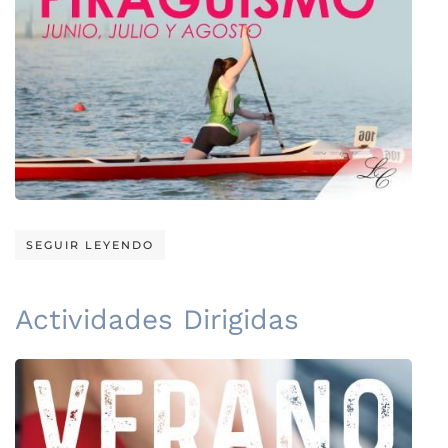
SEGUIR LEYENDO
Actividades Dirigidas