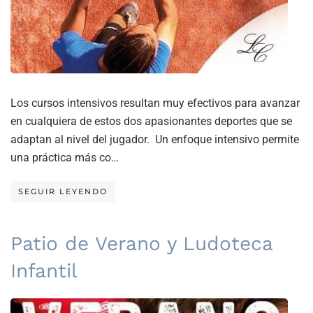
Los cursos intensivos resultan muy efectivos para avanzar
en cualquiera de estos dos apasionantes deportes que se
adaptan al nivel del jugador. Un enfoque intensivo permite
una práctica más co…
SEGUIR LEYENDO
Patio de Verano y Ludoteca
Infantil