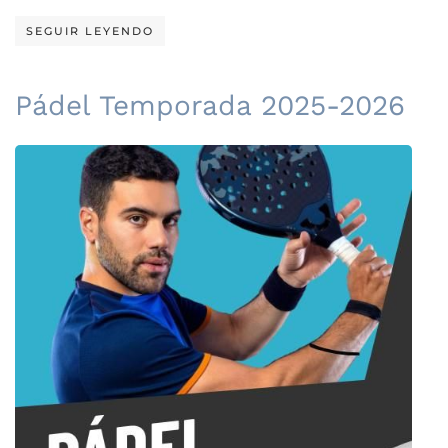
SEGUIR LEYENDO
Pádel Temporada 2025-2026