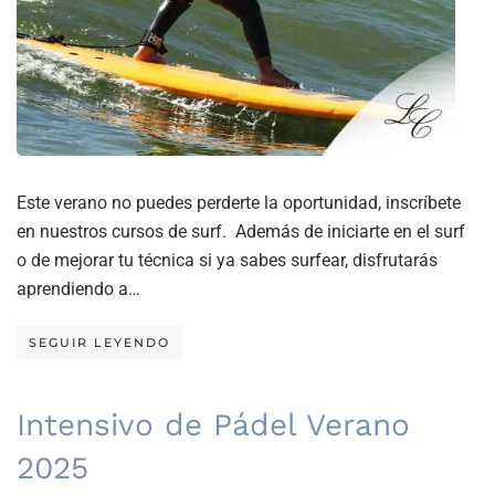
Este verano no puedes perderte la oportunidad, inscríbete
en nuestros cursos de surf. Además de iniciarte en el surf
o de mejorar tu técnica si ya sabes surfear, disfrutarás
aprendiendo a…
SEGUIR LEYENDO
Intensivo de Pádel Verano
2025