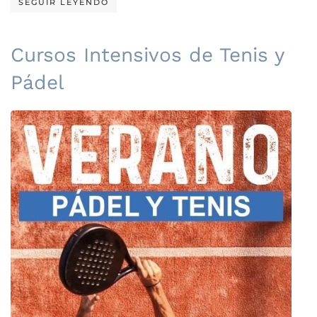
SEGUIR LEYENDO
Cursos Intensivos de Tenis y
Pádel