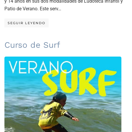
y 14 años en sus dos modalidades de Ludoteca Infantil y
Patio de Verano. Este serv…
SEGUIR LEYENDO
Curso de Surf