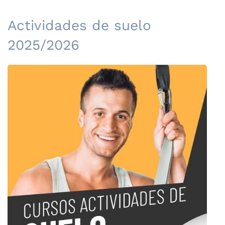
Actividades de suelo
2025/2026