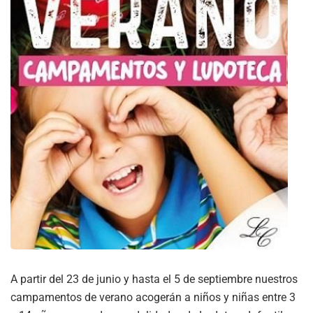
A partir del 23 de junio y hasta el 5 de septiembre nuestros
campamentos de verano acogerán a niños y niñas entre 3