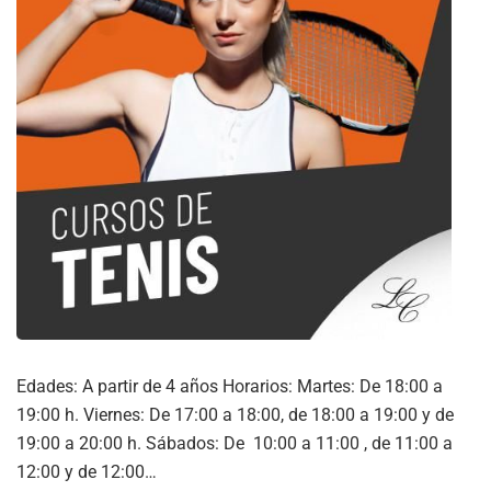
Edades: A partir de 4 años Horarios: Martes: De 18:00 a
19:00 h. Viernes: De 17:00 a 18:00, de 18:00 a 19:00 y de
19:00 a 20:00 h. Sábados: De 10:00 a 11:00 , de 11:00 a
12:00 y de 12:00…