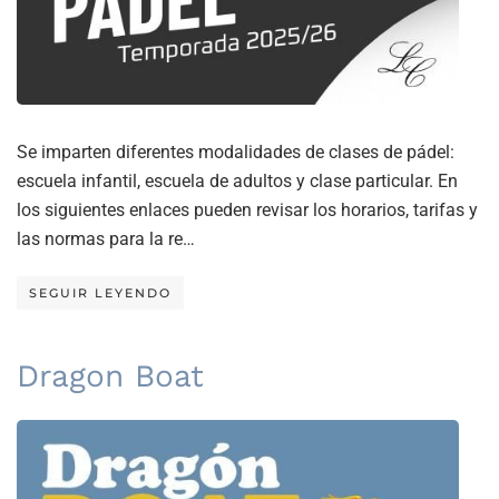
Se imparten diferentes modalidades de clases de pádel:
escuela infantil, escuela de adultos y clase particular. En
los siguientes enlaces pueden revisar los horarios, tarifas y
las normas para la re…
SEGUIR LEYENDO
Dragon Boat