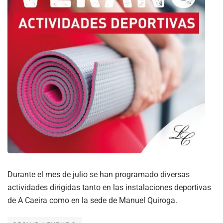
Durante el mes de julio se han programado diversas
actividades dirigidas tanto en las instalaciones deportivas
de A Caeira como en la sede de Manuel Quiroga.