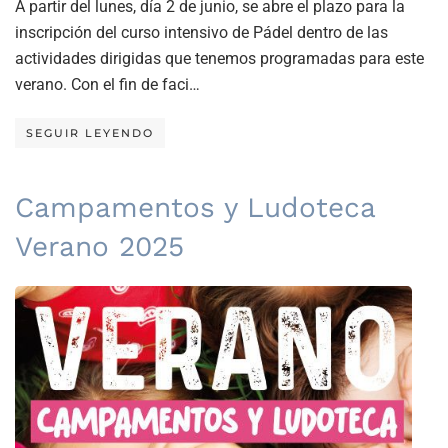
A partir del lunes, día 2 de junio, se abre el plazo para la
inscripción del curso intensivo de Pádel dentro de las
actividades dirigidas que tenemos programadas para este
verano. Con el fin de faci…
SEGUIR LEYENDO
Campamentos y Ludoteca
Verano 2025