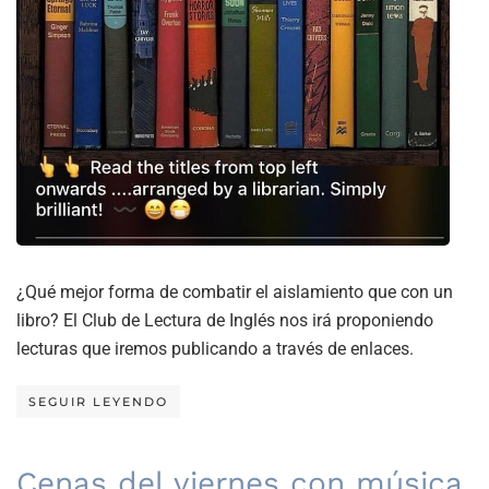
¿Qué mejor forma de combatir el aislamiento que con un
libro? El Club de Lectura de Inglés nos irá proponiendo
lecturas que iremos publicando a través de enlaces.
SEGUIR LEYENDO
Cenas del viernes con música