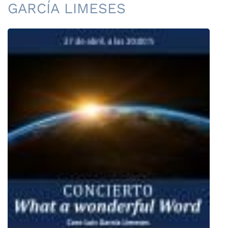
GARCÍA LIMESES