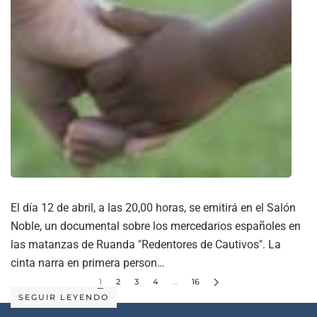
El día 12 de abril, a las 20,00 horas, se emitirá en el Salón
Noble, un documental sobre los mercedarios españoles en
las matanzas de Ruanda "Redentores de Cautivos". La
cinta narra en primera person…
1
2
3
4
…
16
SEGUIR LEYENDO