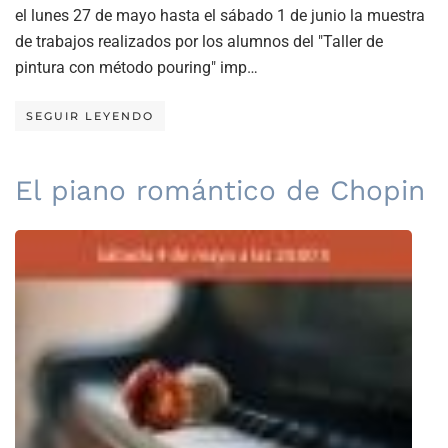
el lunes 27 de mayo hasta el sábado 1 de junio la muestra
de trabajos realizados por los alumnos del "Taller de
pintura con método pouring" imp…
SEGUIR LEYENDO
El piano romántico de Chopin