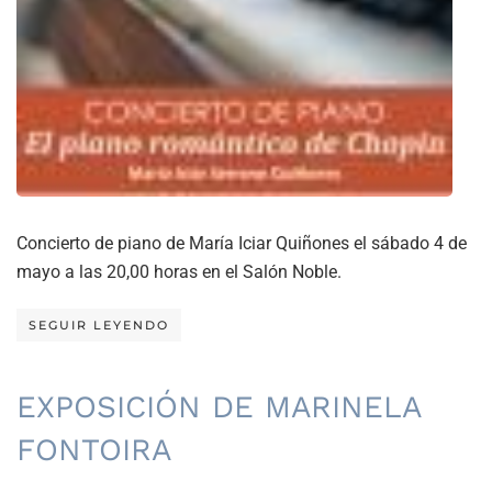
Concierto de piano de María Iciar Quiñones el sábado 4 de
mayo a las 20,00 horas en el Salón Noble.
SEGUIR LEYENDO
EXPOSICIÓN DE MARINELA
FONTOIRA