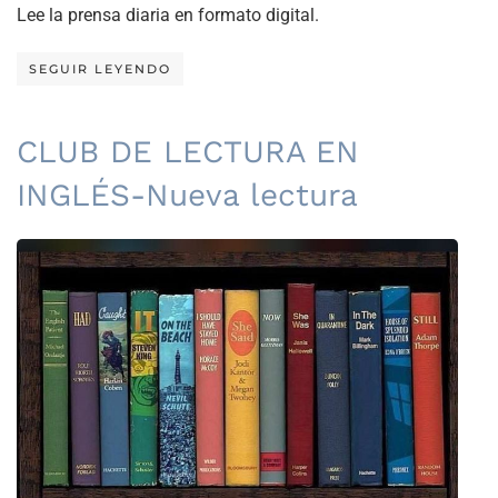
Lee la prensa diaria en formato digital.
SEGUIR LEYENDO
CLUB DE LECTURA EN
INGLÉS-Nueva lectura