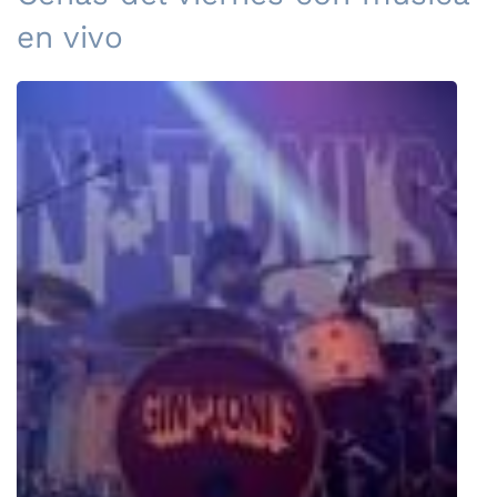
en vivo