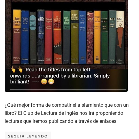
¿Qué mejor forma de combatir el aislamiento que con un
libro? El Club de Lectura de Inglés nos irá proponiendo
lecturas que iremos publicando a través de enlaces.
SEGUIR LEYENDO