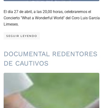
El día 27 de abril, a las 20,00 horas, celebraremos el
Concierto "What a Wonderful World" del Coro Luis García
Limeses.
SEGUIR LEYENDO
DOCUMENTAL REDENTORES
DE CAUTIVOS