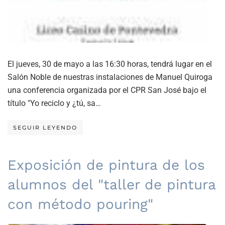
El jueves, 30 de mayo a las 16:30 horas, tendrá lugar en el
Salón Noble de nuestras instalaciones de Manuel Quiroga
una conferencia organizada por el CPR San José bajo el
título "Yo reciclo y ¿tú, sa…
SEGUIR LEYENDO
Exposición de pintura de los
alumnos del "taller de pintura
con método pouring"