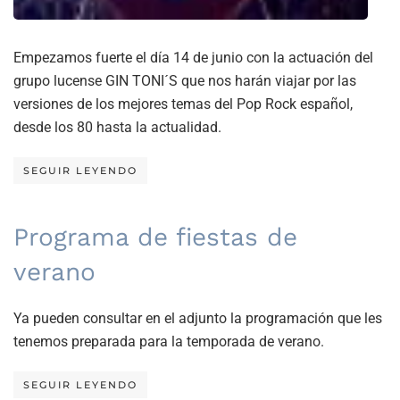
Empezamos fuerte el día 14 de junio con la actuación del
grupo lucense GIN TONI´S que nos harán viajar por las
versiones de los mejores temas del Pop Rock español,
desde los 80 hasta la actualidad.
SEGUIR LEYENDO
Programa de fiestas de
verano
Ya pueden consultar en el adjunto la programación que les
tenemos preparada para la temporada de verano.
SEGUIR LEYENDO