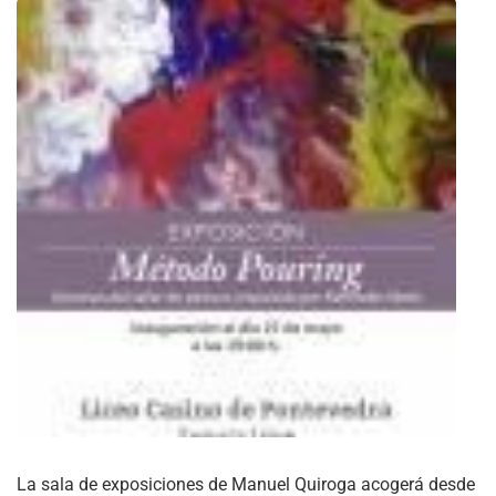
La sala de exposiciones de Manuel Quiroga acogerá desde