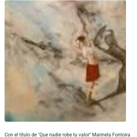
Con el título de "Que nadie robe tu valor" Marinela Fontoira