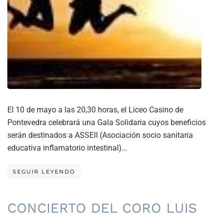
El 10 de mayo a las 20,30 horas, el Liceo Casino de
Pontevedra celebrará una Gala Solidaria cuyos beneficios
serán destinados a ASSEII (Asociación socio sanitaria
educativa inflamatorio intestinal)…
SEGUIR LEYENDO
CONCIERTO DEL CORO LUIS