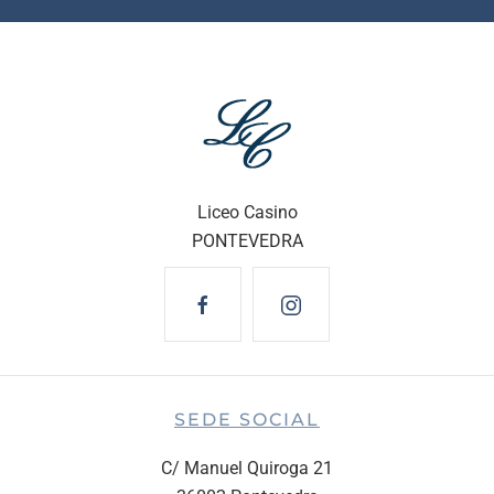
Liceo Casino
PONTEVEDRA
SEDE SOCIAL
C/ Manuel Quiroga 21