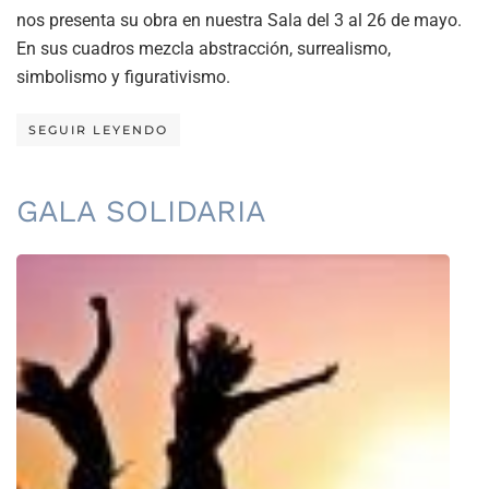
nos presenta su obra en nuestra Sala del 3 al 26 de mayo.
En sus cuadros mezcla abstracción, surrealismo,
simbolismo y figurativismo.
SEGUIR LEYENDO
GALA SOLIDARIA