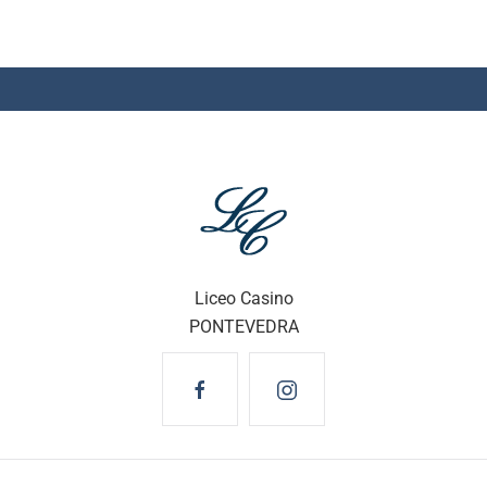
Liceo Casino
PONTEVEDRA