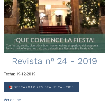
Revista nº 24 - 2019
Fecha:
19-12-2019
DESCARGAR REVISTA Nº 24 - 2019
Ver online