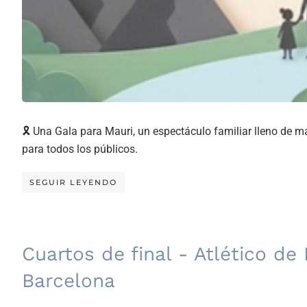
🎗️ Una Gala para Mauri, un espectáculo familiar lleno de m
para todos los públicos.
SEGUIR LEYENDO
Cuartos de final - Atlético de
Barcelona