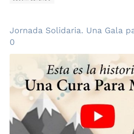
Jornada Solidaria. Una Gala pa
0