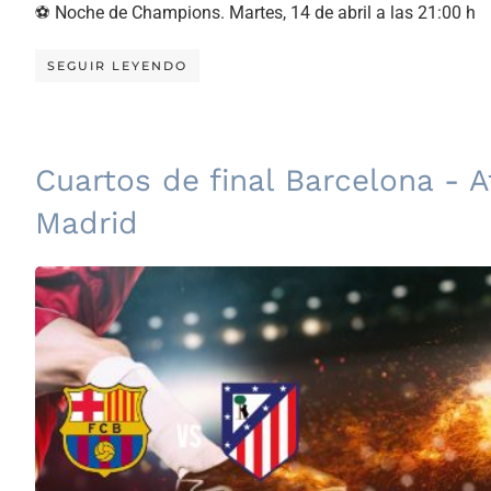
⚽ Noche de Champions. Martes, 14 de abril a las 21:00 h
SEGUIR LEYENDO
Cuartos de final Barcelona - A
Madrid