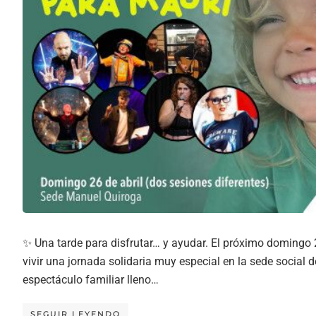
✨ Una tarde para disfrutar… y ayudar. El próximo domingo 2
vivir una jornada solidaria muy especial en la sede social
espectáculo familiar lleno…
SEGUIR LEYENDO