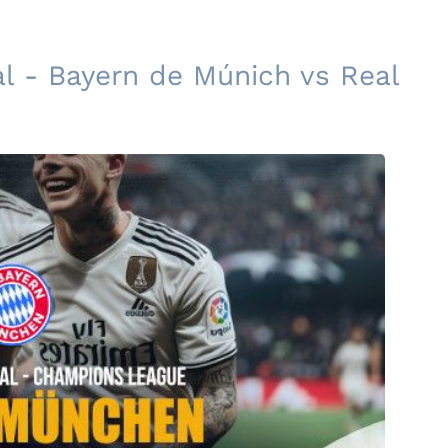
al - Bayern de Múnich vs Real