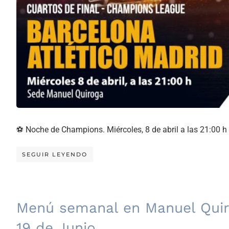
⚽ Noche de Champions. Miércoles, 8 de abril a las 21:00 h
SEGUIR LEYENDO
Menú semanal en Manuel Quiro
19 de Junio