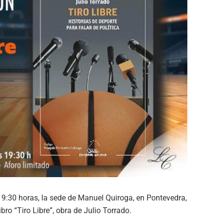
 19:30 horas, la sede de Manuel Quiroga, en Pontevedra,
bro “Tiro Libre”, obra de Julio Torrado.