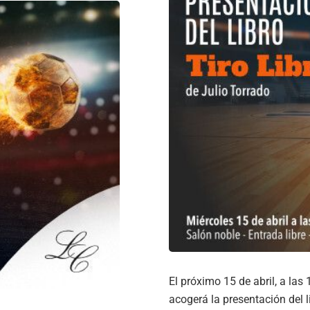
El próximo 15 de abril, a las
acogerá la presentación del li