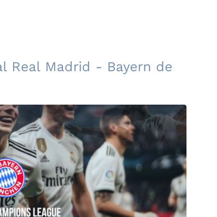
al Real Madrid - Bayern de