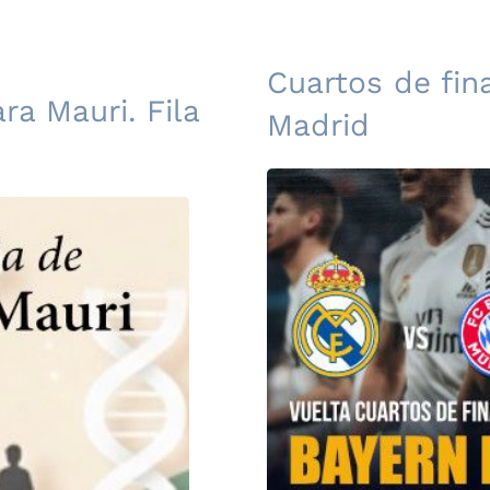
Cuartos de fin
ra Mauri. Fila
Madrid