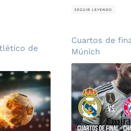
SEGUIR LEYENDO
Cuartos de fin
tlético de
Múnich