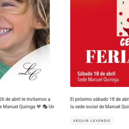
6 de abril te invitamos a
El próximo sábado 18 de abri
 de Manuel Quiroga 💙 🎭 Un
la sede social de Manuel Qui
SEGUIR LEYENDO