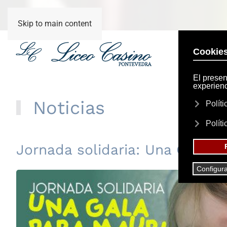
Skip to main content
Noticias
Jornada solidaria: Una Gala p