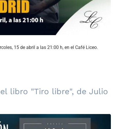
les, 15 de abril a las 21:00 h, en el Café Liceo.
l libro "Tiro libre", de Julio