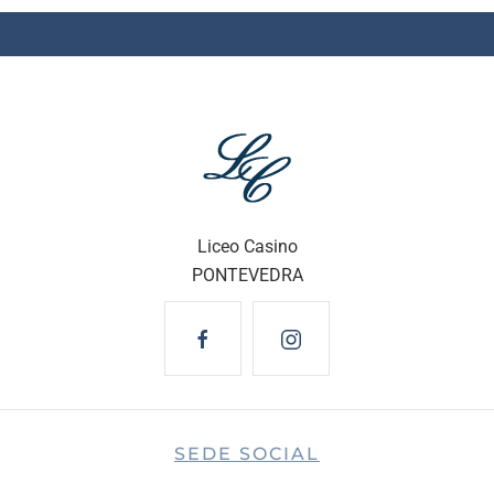
Liceo Casino
PONTEVEDRA
SEDE SOCIAL