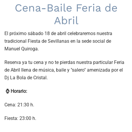
Cena-Baile Feria de
Abril
El próximo sábado 18 de abril celebraremos nuestra
tradicional Fiesta de Sevillanas en la sede social de
Manuel Quiroga.
Reserva ya tu cena y no te pierdas nuestra particular Feria
de Abril llena de música, baile y "salero" amenizada por el
Dj La Bola de Cristal.
⌚ Horario:
Cena: 21:30 h.
Fiesta: 23:00 h.