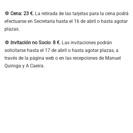
💢 Cena: 23 €.
La retirada de las tarjetas para la cena podrá
efectuarse en Secretaría hasta el 16 de abril o hasta agotar
plazas.
💢 Invitación no Socio
:
8 €.
Las invitaciones podrán
solicitarse hasta el 17 de abril o hasta agotar plazas, a
través de la página web o en las recepciones de Manuel
Quiroga y A Caeira.