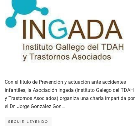
Con el título de Prevención y actuación ante accidentes
infantiles, la Asociación Ingada (Instituto Galego del TDAH
y Trastornos Asociados) organiza una charla impartida por
el Dr. Jorge González Gon…
SEGUIR LEYENDO