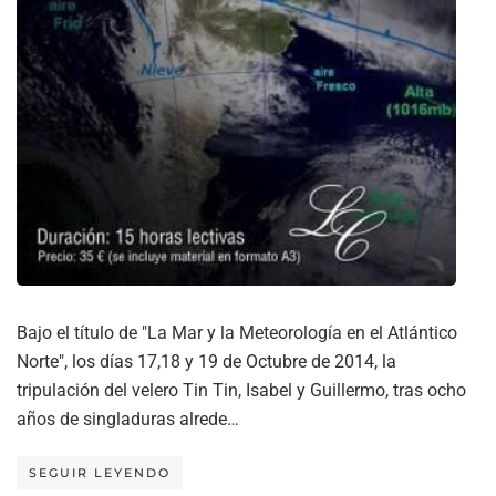
Bajo el título de "La Mar y la Meteorología en el Atlántico
Norte", los días 17,18 y 19 de Octubre de 2014, la
tripulación del velero Tin Tin, Isabel y Guillermo, tras ocho
años de singladuras alrede…
SEGUIR LEYENDO