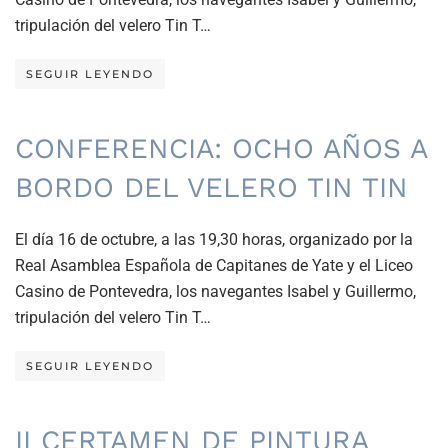
tripulación del velero Tin T…
SEGUIR LEYENDO
CONFERENCIA: OCHO AÑOS A
BORDO DEL VELERO TIN TIN
El día 16 de octubre, a las 19,30 horas, organizado por la
Real Asamblea Española de Capitanes de Yate y el Liceo
Casino de Pontevedra, los navegantes Isabel y Guillermo,
tripulación del velero Tin T…
SEGUIR LEYENDO
II CERTAMEN DE PINTURA