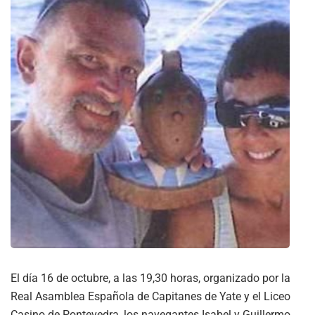
El día 16 de octubre, a las 19,30 horas, organizado por la
Real Asamblea Española de Capitanes de Yate y el Liceo
Casino de Pontevedra, los navegantes Isabel y Guillermo,