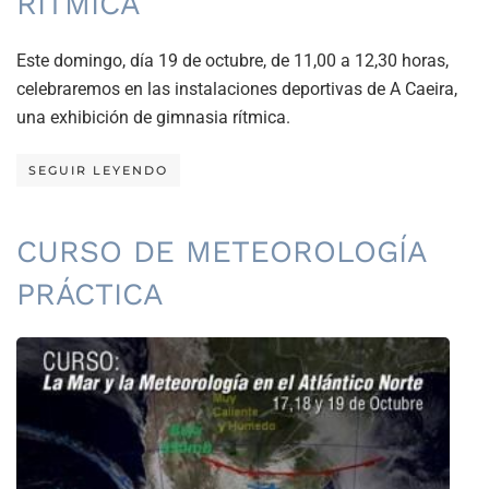
RITMICA
Este domingo, día 19 de octubre, de 11,00 a 12,30 horas,
celebraremos en las instalaciones deportivas de A Caeira,
una exhibición de gimnasia rítmica.
SEGUIR LEYENDO
CURSO DE METEOROLOGÍA
PRÁCTICA