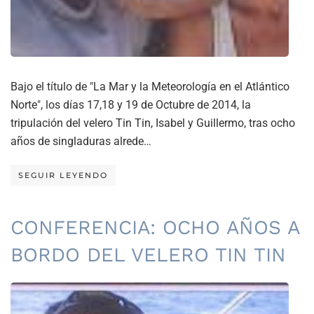
Bajo el título de "La Mar y la Meteorología en el Atlántico
Norte", los días 17,18 y 19 de Octubre de 2014, la
tripulación del velero Tin Tin, Isabel y Guillermo, tras ocho
años de singladuras alrede…
SEGUIR LEYENDO
CONFERENCIA: OCHO AÑOS A
BORDO DEL VELERO TIN TIN