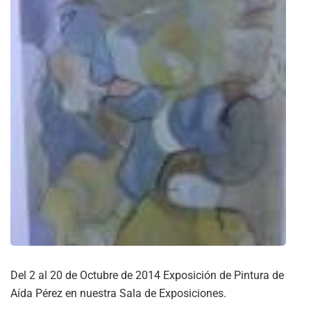
Del 2 al 20 de Octubre de 2014 Exposición de Pintura de
Aída Pérez en nuestra Sala de Exposiciones.