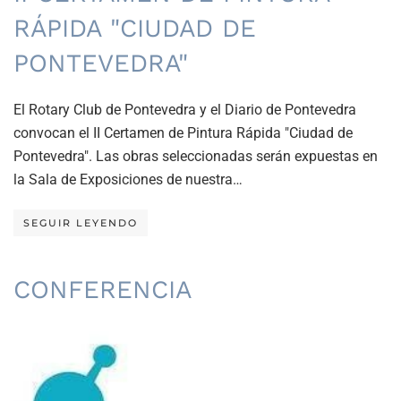
RÁPIDA "CIUDAD DE
PONTEVEDRA"
El Rotary Club de Pontevedra y el Diario de Pontevedra
convocan el II Certamen de Pintura Rápida "Ciudad de
Pontevedra". Las obras seleccionadas serán expuestas en
la Sala de Exposiciones de nuestra…
SEGUIR LEYENDO
CONFERENCIA