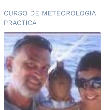
CURSO DE METEOROLOGÍA
PRÁCTICA