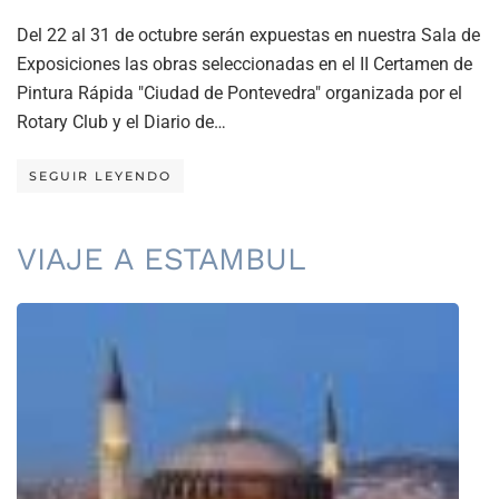
Del 22 al 31 de octubre serán expuestas en nuestra Sala de
Exposiciones las obras seleccionadas en el II Certamen de
Pintura Rápida "Ciudad de Pontevedra" organizada por el
Rotary Club y el Diario de…
SEGUIR LEYENDO
VIAJE A ESTAMBUL