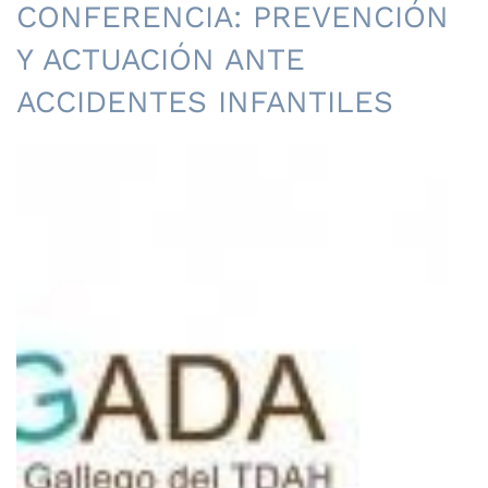
CONFERENCIA: PREVENCIÓN
Y ACTUACIÓN ANTE
ACCIDENTES INFANTILES