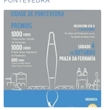
PONTEVEDRA