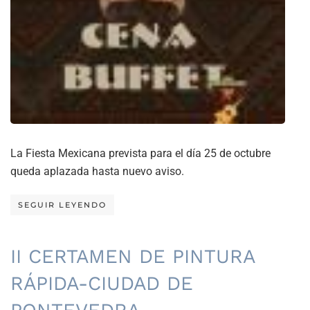
La Fiesta Mexicana prevista para el día 25 de octubre
queda aplazada hasta nuevo aviso.
SEGUIR LEYENDO
II CERTAMEN DE PINTURA
RÁPIDA-CIUDAD DE