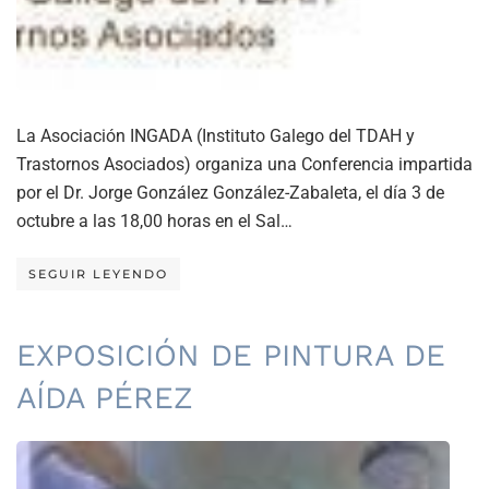
La Asociación INGADA (Instituto Galego del TDAH y
Trastornos Asociados) organiza una Conferencia impartida
por el Dr. Jorge González González-Zabaleta, el día 3 de
octubre a las 18,00 horas en el Sal…
SEGUIR LEYENDO
EXPOSICIÓN DE PINTURA DE
AÍDA PÉREZ