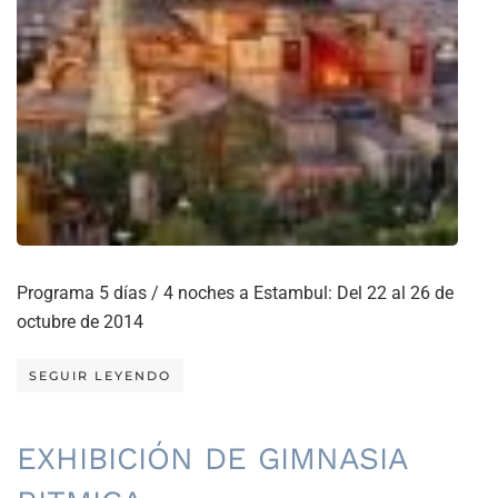
Programa 5 días / 4 noches a Estambul: Del 22 al 26 de
octubre de 2014
SEGUIR LEYENDO
EXHIBICIÓN DE GIMNASIA