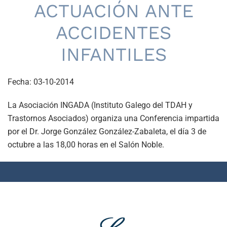
ACTUACIÓN ANTE
ACCIDENTES
INFANTILES
Fecha:
03-10-2014
La Asociación INGADA (Instituto Galego del TDAH y
Trastornos Asociados) organiza una Conferencia impartida
por el Dr. Jorge González González-Zabaleta, el día 3 de
octubre a las 18,00 horas en el Salón Noble.