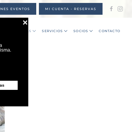
ONES EVENTOS
MI CUENTA - RESERVAS
S
NOTICIAS
SERVICIOS
SOCIOS
CONTACTO