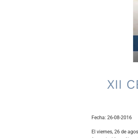
XII 
Fecha:
26-08-2016
El viernes, 26 de ago