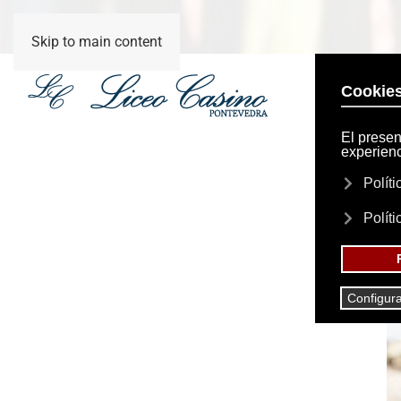
Skip to main content