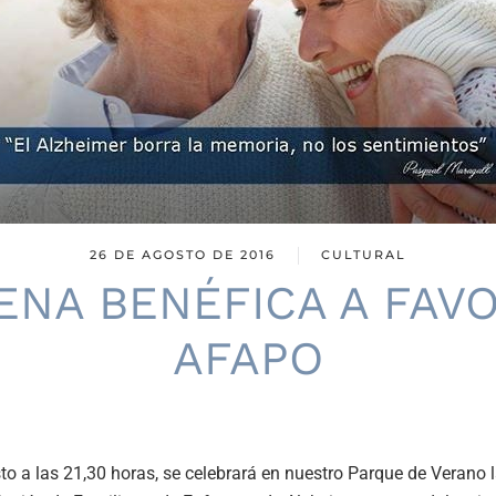
26 DE AGOSTO DE 2016
CULTURAL
CENA BENÉFICA A FAV
AFAPO
sto a las 21,30 horas, se celebrará en nuestro Parque de Verano 