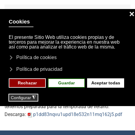
INVITACIONES
MI CUENTA
Skip to main content
MENÚ
EVENTOS
RESERVAS
10 DE JUNIO DE 2019
CULTURAL
Programa de fiestas de
verano
Fecha de inicio:
10-06-2019
Fecha de fin:
31-08-2019
Ya pueden consultar en el adjunto la programación que les
tenemos preparada para la temporada de verano.
Descarga:
p1dd83nqvu1upd18e532n11mq162j5.pdf