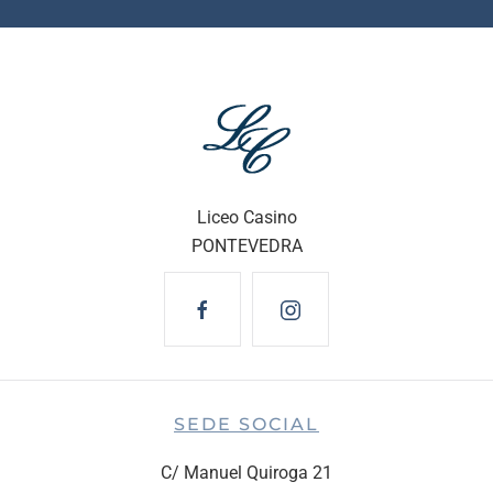
Liceo Casino
PONTEVEDRA
SEDE SOCIAL
C/ Manuel Quiroga 21