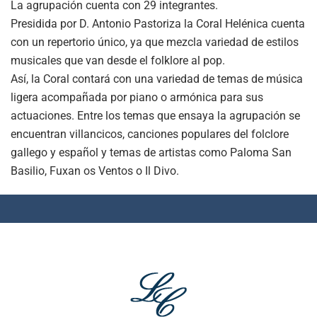
La agrupación cuenta con 29 integrantes.
Presidida por D. Antonio Pastoriza la Coral Helénica cuenta
con un repertorio único, ya que mezcla variedad de estilos
musicales que van desde el folklore al pop.
Así, la Coral contará con una variedad de temas de música
ligera acompañada por piano o armónica para sus
actuaciones. Entre los temas que ensaya la agrupación se
encuentran villancicos, canciones populares del folclore
gallego y español y temas de artistas como Paloma San
Basilio, Fuxan os Ventos o Il Divo.