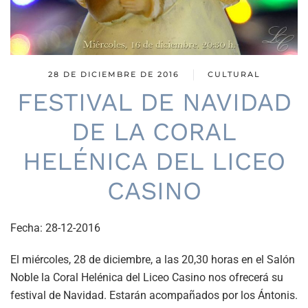
28 DE DICIEMBRE DE 2016
CULTURAL
FESTIVAL DE NAVIDAD
DE LA CORAL
HELÉNICA DEL LICEO
CASINO
Fecha:
28-12-2016
El miércoles, 28 de diciembre, a las 20,30 horas en el Salón
Noble la Coral Helénica del Liceo Casino nos ofrecerá su
festival de Navidad. Estarán acompañados por los Ántonis.