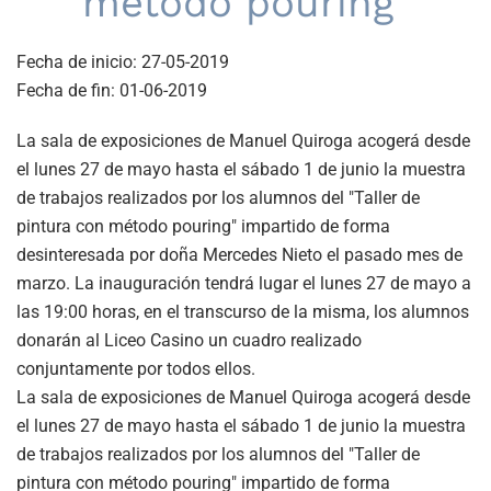
método pouring"
Fecha de inicio:
27-05-2019
Fecha de fin:
01-06-2019
La sala de exposiciones de Manuel Quiroga acogerá desde
el lunes 27 de mayo hasta el sábado 1 de junio la muestra
de trabajos realizados por los alumnos del "Taller de
pintura con método pouring" impartido de forma
desinteresada por doña Mercedes Nieto el pasado mes de
marzo. La inauguración tendrá lugar el lunes 27 de mayo a
las 19:00 horas, en el transcurso de la misma, los alumnos
donarán al Liceo Casino un cuadro realizado
conjuntamente por todos ellos.
La sala de exposiciones de Manuel Quiroga acogerá desde
el lunes 27 de mayo hasta el sábado 1 de junio la muestra
de trabajos realizados por los alumnos del "Taller de
pintura con método pouring" impartido de forma