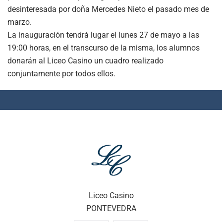
desinteresada por doña Mercedes Nieto el pasado mes de
marzo.
La inauguración tendrá lugar el lunes 27 de mayo a las
19:00 horas, en el transcurso de la misma, los alumnos
donarán al Liceo Casino un cuadro realizado
conjuntamente por todos ellos.
Liceo Casino
PONTEVEDRA