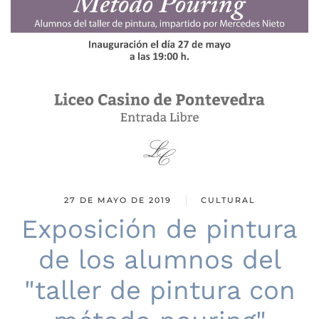
27 DE MAYO DE 2019
CULTURAL
Exposición de pintura
de los alumnos del
"taller de pintura con