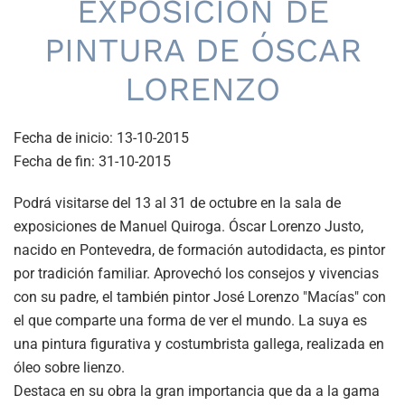
EXPOSICIÓN DE
PINTURA DE ÓSCAR
LORENZO
Fecha de inicio:
13-10-2015
Fecha de fin:
31-10-2015
Podrá visitarse del 13 al 31 de octubre en la sala de
exposiciones de Manuel Quiroga. Óscar Lorenzo Justo,
nacido en Pontevedra, de formación autodidacta, es pintor
por tradición familiar. Aprovechó los consejos y vivencias
con su padre, el también pintor José Lorenzo "Macías" con
el que comparte una forma de ver el mundo. La suya es
una pintura figurativa y costumbrista gallega, realizada en
óleo sobre lienzo.
Destaca en su obra la gran importancia que da a la gama