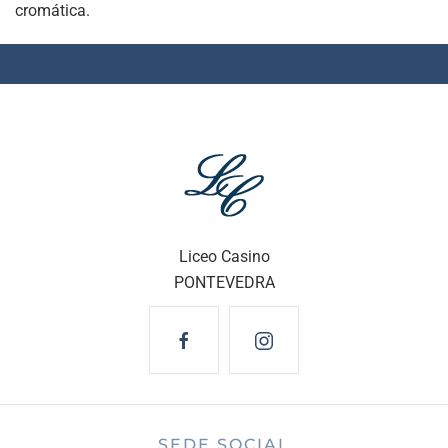
cromática.
Liceo Casino
PONTEVEDRA
SEDE SOCIAL