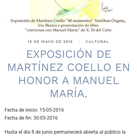
15 DE MAYO DE 2016
CULTURAL
EXPOSICIÓN DE
MARTÍNEZ COELLO EN
HONOR A MANUEL
MARÍA.
Fecha de inicio:
15-05-2016
Fecha de fin:
30-05-2016
Hasta el día 8 de junio permanecerá abierta al público la