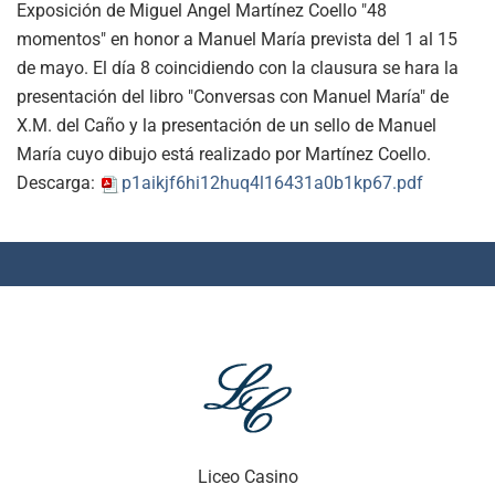
Exposición de Miguel Angel Martínez Coello "48
momentos" en honor a Manuel María prevista del 1 al 15
de mayo. El día 8 coincidiendo con la clausura se hara la
presentación del libro "Conversas con Manuel María" de
X.M. del Caño y la presentación de un sello de Manuel
María cuyo dibujo está realizado por Martínez Coello.
Descarga:
p1aikjf6hi12huq4l16431a0b1kp67.pdf
Liceo Casino