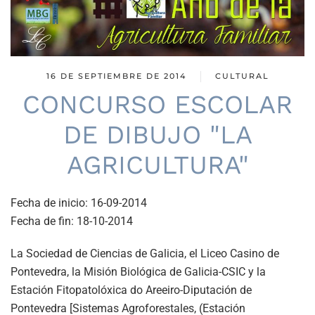
16 DE SEPTIEMBRE DE 2014
CULTURAL
CONCURSO ESCOLAR
DE DIBUJO "LA
AGRICULTURA"
Fecha de inicio:
16-09-2014
Fecha de fin:
18-10-2014
La Sociedad de Ciencias de Galicia, el Liceo Casino de
Pontevedra, la Misión Biológica de Galicia-CSIC y la
Estación Fitopatolóxica do Areeiro-Diputación de
Pontevedra [Sistemas Agroforestales, (Estación