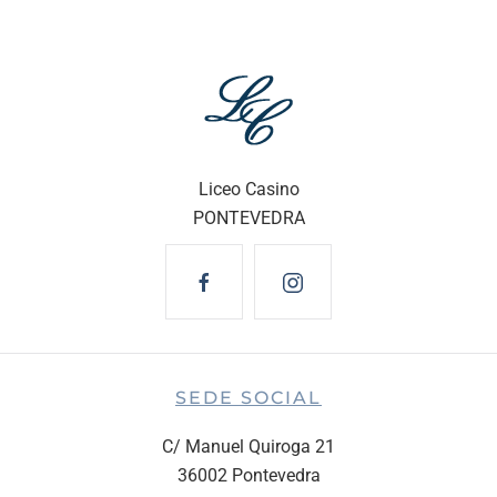
Liceo Casino
PONTEVEDRA
SEDE SOCIAL
C/ Manuel Quiroga 21
36002 Pontevedra