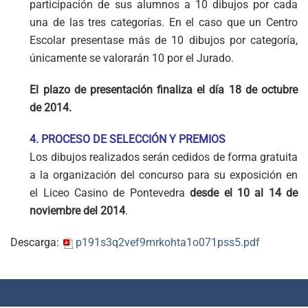
participación de sus alumnos a 10 dibujos por cada
una de las tres categorías. En el caso que un Centro
Escolar presentase más de 10 dibujos por categoría,
únicamente se valorarán 10 por el Jurado.
El plazo de presentación finaliza el día 18 de octubre
de 2014.
4. PROCESO DE SELECCIÓN Y PREMIOS
Los dibujos realizados serán cedidos de forma gratuita
a la organización del concurso para su exposición en
el Liceo Casino de Pontevedra
desde el 10 al 14 de
noviembre del 2014
.
Descarga:
p191s3q2vef9mrkohta1o071pss5.pdf