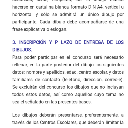
hacerse en cartulina blanca formato DIN A4, vertical u
horizontal y sólo se admitirá un único dibujo por
participante. Cada dibujo debe acompañarse de una
frase explicativa o eslogan.
3. INSCRIPCIÓN Y P LAZO DE ENTREGA DE LOS
DIBUJOS.
Para poder participar en el concurso será necesario
rellenar, en la parte posterior del dibujo los siguientes
datos: nombre y apellidos, edad, centro escolar, y datos
familiares de contacto (teléfono, dirección, correo-e).
Se excluirán del concurso los dibujos que no incluyan
todos estos datos, así como aquellos cuyo tema no
sea el señalado en las presentes bases.
Los dibujos deberán presentarse, preferentemente, a
través de los Centros Escolares, que deberán limitar la