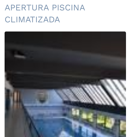
APERTURA PISCINA
CLIMATIZADA