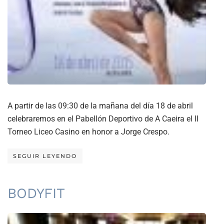
A partir de las 09:30 de la mañana del día 18 de abril
celebraremos en el Pabellón Deportivo de A Caeira el II
Torneo Liceo Casino en honor a Jorge Crespo.
SEGUIR LEYENDO
BODYFIT