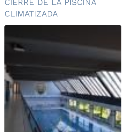
CIERRE DE LA PISCINA
CLIMATIZADA