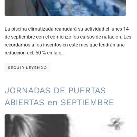
La piscina climatizada reanudará su actividad el lunes 14
de septiembre con el comienzo los cursos de natación. Les
recordamos a los inscritos en este mes que tendrán una
reducción del, 50 % en la c…
SEGUIR LEYENDO
JORNADAS DE PUERTAS
ABIERTAS en SEPTIEMBRE