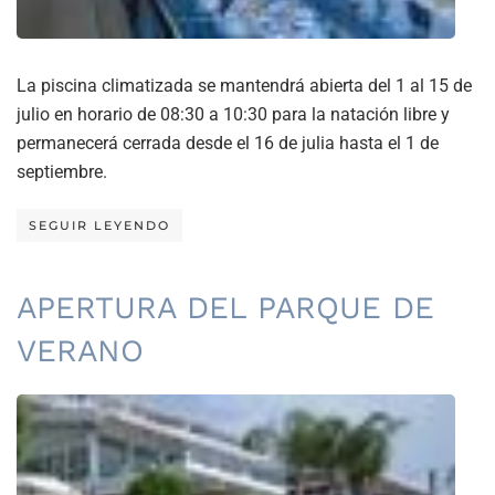
La piscina climatizada se mantendrá abierta del 1 al 15 de
julio en horario de 08:30 a 10:30 para la natación libre y
permanecerá cerrada desde el 16 de julia hasta el 1 de
septiembre.
SEGUIR LEYENDO
APERTURA DEL PARQUE DE
VERANO