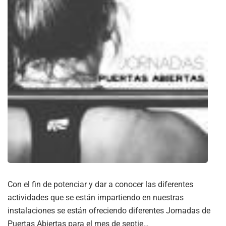
Con el fin de potenciar y dar a conocer las diferentes
actividades que se están impartiendo en nuestras
instalaciones se están ofreciendo diferentes Jornadas de
Puertas Abiertas para el mes de septie…