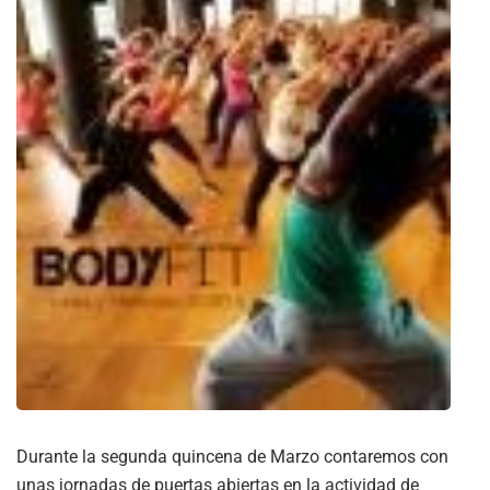
Durante la segunda quincena de Marzo contaremos con
unas jornadas de puertas abiertas en la actividad de