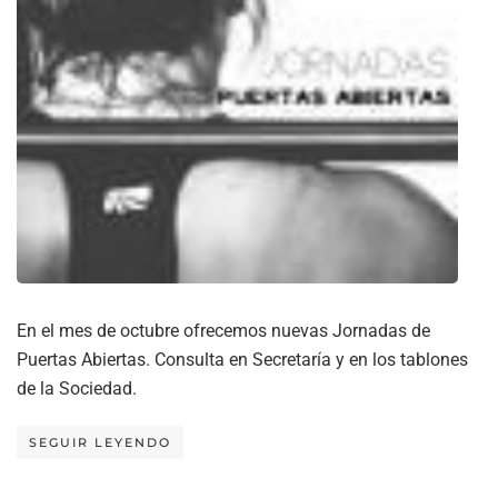
En el mes de octubre ofrecemos nuevas Jornadas de
Puertas Abiertas. Consulta en Secretaría y en los tablones
de la Sociedad.
SEGUIR LEYENDO