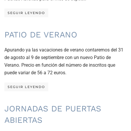
SEGUIR LEYENDO
PATIO DE VERANO
Apurando ya las vacaciones de verano contaremos del 31
de agosto al 9 de septiembre con un nuevo Patio de
Verano. Precio en función del número de inscritos que
puede variar de 56 a 72 euros.
SEGUIR LEYENDO
JORNADAS DE PUERTAS
ABIERTAS