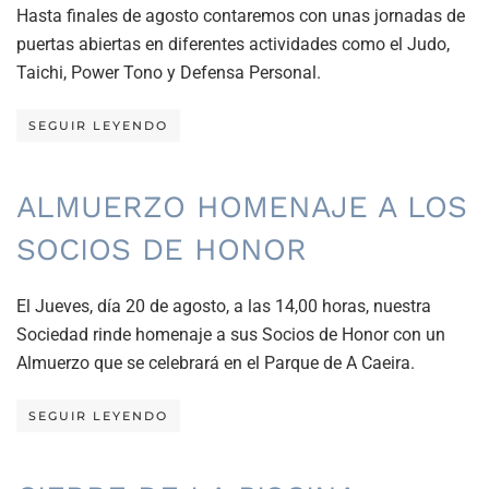
Hasta finales de agosto contaremos con unas jornadas de
puertas abiertas en diferentes actividades como el Judo,
Taichi, Power Tono y Defensa Personal.
SEGUIR LEYENDO
ALMUERZO HOMENAJE A LOS
SOCIOS DE HONOR
El Jueves, día 20 de agosto, a las 14,00 horas, nuestra
Sociedad rinde homenaje a sus Socios de Honor con un
Almuerzo que se celebrará en el Parque de A Caeira.
SEGUIR LEYENDO