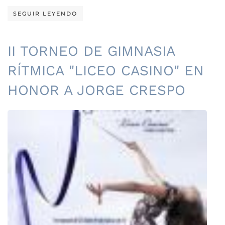
SEGUIR LEYENDO
II TORNEO DE GIMNASIA
RÍTMICA "LICEO CASINO" EN
HONOR A JORGE CRESPO