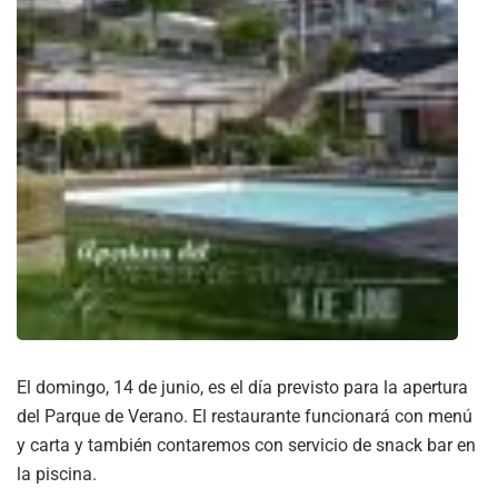
El domingo, 14 de junio, es el día previsto para la apertura
del Parque de Verano. El restaurante funcionará con menú
y carta y también contaremos con servicio de snack bar en
la piscina.