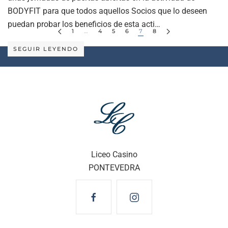
BODYFIT para que todos aquellos Socios que lo deseen
puedan probar los beneficios de esta acti…
1
…
4
5
6
7
8
SEGUIR LEYENDO
Liceo Casino
PONTEVEDRA