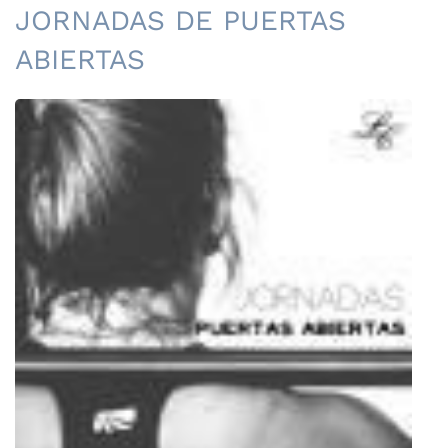
JORNADAS DE PUERTAS
ABIERTAS