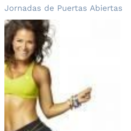
Jornadas de Puertas Abiertas