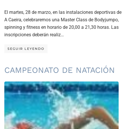
El martes, 28 de marzo, en las instalaciones deportivas de
A Caeira, celebraremos una Master Class de Bodyjumpo,
spinning y fitness en horario de 20,00 a 21,30 horas. Las
inscripciones deberán realiz…
SEGUIR LEYENDO
CAMPEONATO DE NATACIÓN