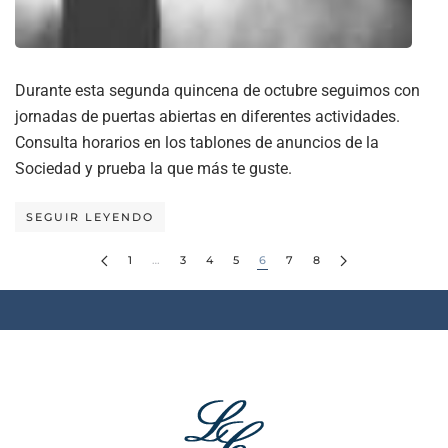
Durante esta segunda quincena de octubre seguimos con
jornadas de puertas abiertas en diferentes actividades.
Consulta horarios en los tablones de anuncios de la
Sociedad y prueba la que más te guste.
SEGUIR LEYENDO
1
…
3
4
5
6
7
8