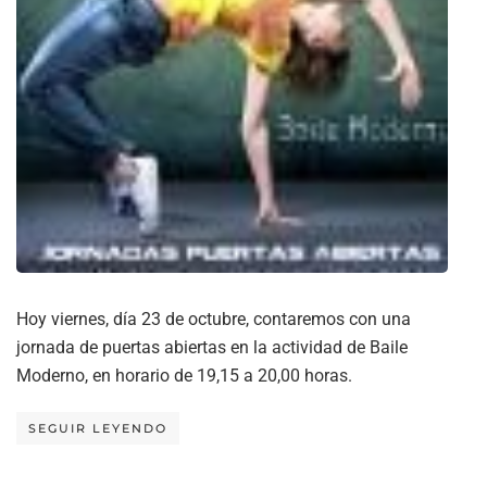
Hoy viernes, día 23 de octubre, contaremos con una
jornada de puertas abiertas en la actividad de Baile
Moderno, en horario de 19,15 a 20,00 horas.
SEGUIR LEYENDO