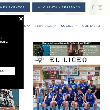
ONES EVENTOS
MI CUENTA - RESERVAS
S
NOTICIAS
SERVICIOS
SOCIOS
CONTACTO