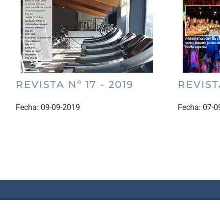
REVISTA Nº 17 - 2019
REVISTA
Fecha:
09-09-2019
Fecha:
07-0