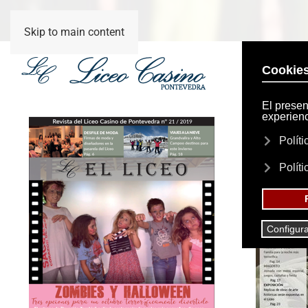
Skip to main content