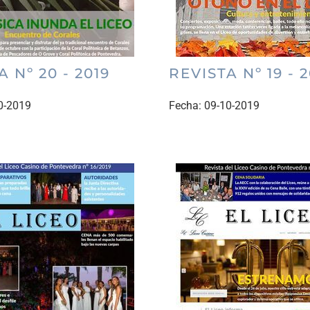
 Nº 20 - 2019
REVISTA Nº 19 - 2
0-2019
Fecha:
09-10-2019