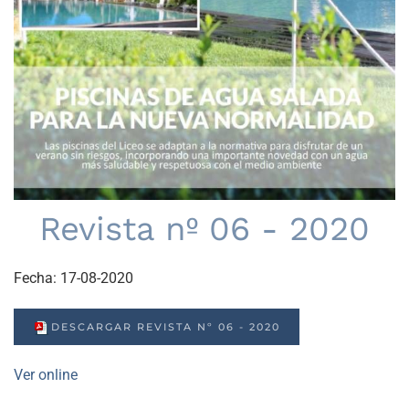
Revista nº 06 - 2020
Fecha:
17-08-2020
DESCARGAR REVISTA Nº 06 - 2020
Ver online