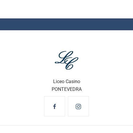
Liceo Casino
PONTEVEDRA