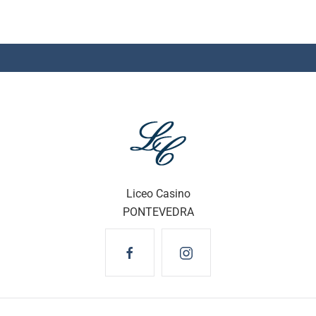
Liceo Casino
PONTEVEDRA