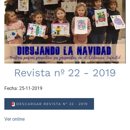
Revista nº 22 - 2019
Fecha:
25-11-2019
DESCARGAR REVISTA Nº 22 - 2019
Ver online