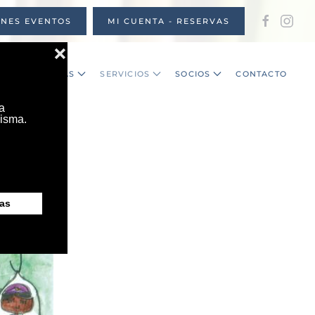
ONES EVENTOS
MI CUENTA - RESERVAS
S
NOTICIAS
SERVICIOS
SOCIOS
CONTACTO