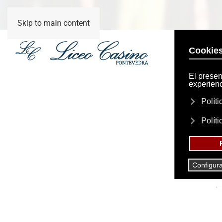
Skip to main content