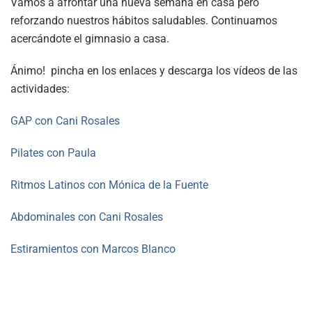
Vamos a afrontar una nueva semana en casa pero
reforzando nuestros hábitos saludables. Continuamos
acercándote el gimnasio a casa.
Ánimo! pincha en los enlaces y descarga los vídeos de las
actividades:
GAP con Cani Rosales
Pilates con Paula
Ritmos Latinos con Mónica de la Fuente
Abdominales con Cani Rosales
Estiramientos con Marcos Blanco