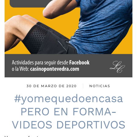
30 DE MARZO DE 2020
NOTICIAS
#yomequedoencasa
PERO EN FORMA-
VIDEOS DEPORTIVOS