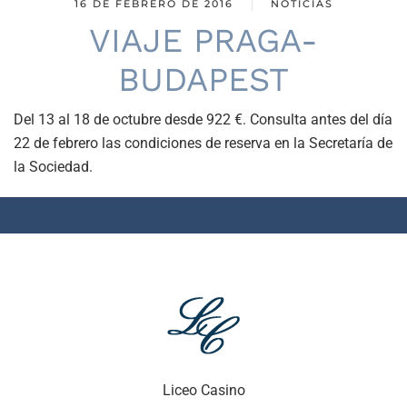
16 DE FEBRERO DE 2016
NOTICIAS
VIAJE PRAGA-
BUDAPEST
Del 13 al 18 de octubre desde 922 €. Consulta antes del día
22 de febrero las condiciones de reserva en la Secretaría de
la Sociedad.
Liceo Casino