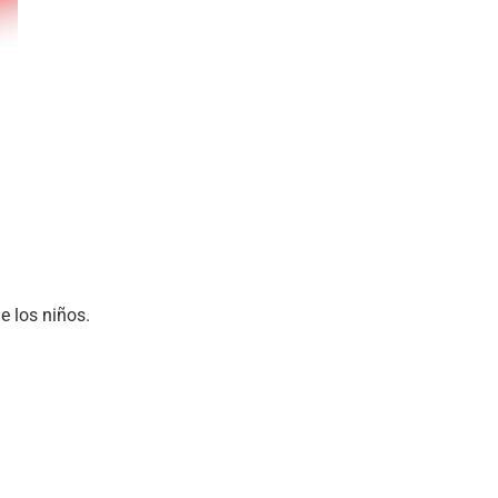
 los niños.