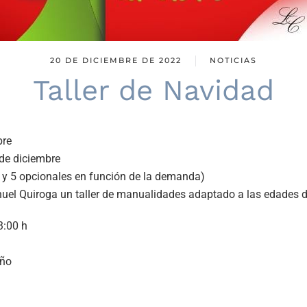
20 DE DICIEMBRE DE 2022
NOTICIAS
Taller de Navidad
bre
de diciembre
4 y 5 opcionales en función de la demanda)
el Quiroga un taller de manualidades adaptado a las edades de
3:00 h
iño