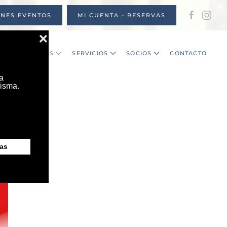
ONES EVENTOS
MI CUENTA - RESERVAS
S
NOTICIAS
SERVICIOS
SOCIOS
CONTACTO