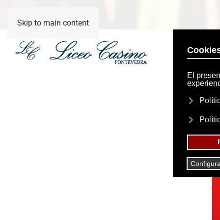
Skip to main content