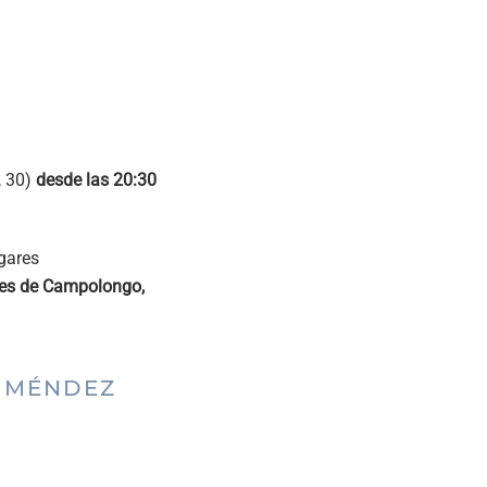
, 30)
desde las 20:30
ugares
es de Campolongo,
 MÉNDEZ