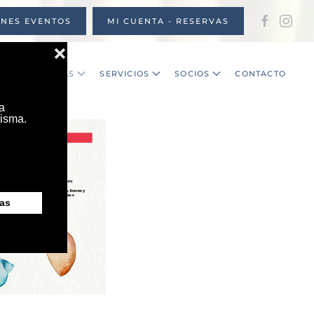
ONES EVENTOS
MI CUENTA - RESERVAS
S
NOTICIAS
SERVICIOS
SOCIOS
CONTACTO