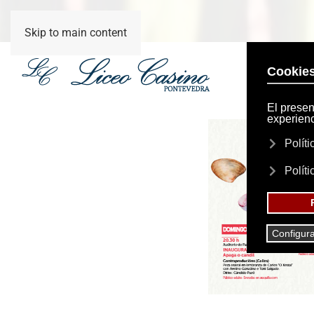
Skip to main content