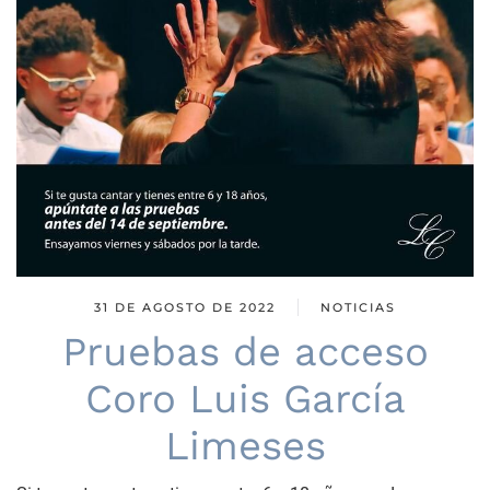
31 DE AGOSTO DE 2022
NOTICIAS
Pruebas de acceso
Coro Luis García
Limeses