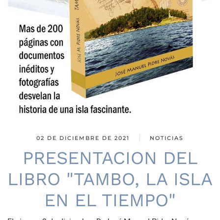
02 DE DICIEMBRE DE 2021
NOTICIAS
PRESENTACION DEL
LIBRO "TAMBO, LA ISLA
EN EL TIEMPO"