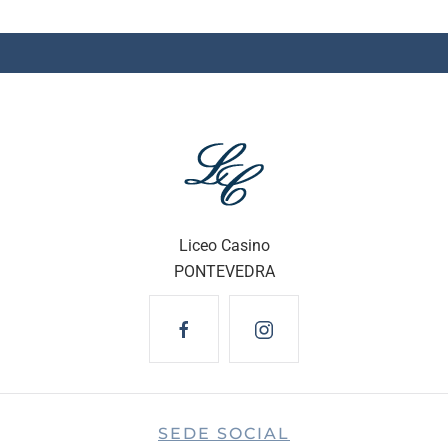
Liceo Casino
PONTEVEDRA
SEDE SOCIAL