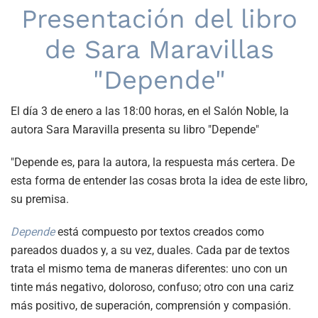
Presentación del libro
de Sara Maravillas
"Depende"
El día 3 de enero a las 18:00 horas, en el Salón Noble, la
autora Sara Maravilla presenta su libro "Depende"
"Depende es, para la autora, la respuesta más certera. De
esta forma de entender las cosas brota la idea de este libro,
su premisa.
Depende
está compuesto por textos creados como
pareados duados y, a su vez, duales. Cada par de textos
trata el mismo tema de maneras diferentes: uno con un
tinte más negativo, doloroso, confuso; otro con una cariz
más positivo, de superación, comprensión y compasión.