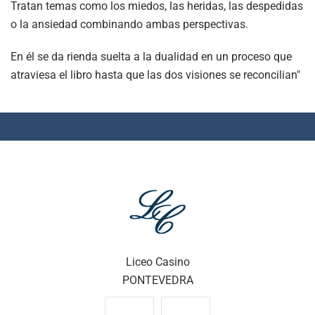
Tratan temas como los miedos, las heridas, las despedidas
o la ansiedad combinando ambas perspectivas.
En él se da rienda suelta a la dualidad en un proceso que
atraviesa el libro hasta que las dos visiones se reconcilian"
Liceo Casino
PONTEVEDRA