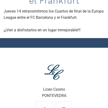
el Frankfurt
Jueves 14 retransmitimos los Cuartos de final de la Europa
League entre el FC Barcelona y el Frankfurt.
¡¡¡Ven a disfrutarlos en un lugar inmejorable!!!
Liceo Casino
PONTEVEDRA