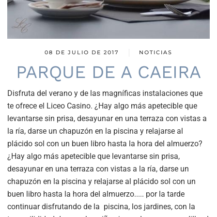
08 DE JULIO DE 2017
NOTICIAS
PARQUE DE A CAEIRA
Disfruta del verano y de las magníficas instalaciones que
te ofrece el Liceo Casino. ¿Hay algo más apetecible que
levantarse sin prisa, desayunar en una terraza con vistas a
la ría, darse un chapuzón en la piscina y relajarse al
plácido sol con un buen libro hasta la hora del almuerzo?
¿Hay algo más apetecible que levantarse sin prisa,
desayunar en una terraza con vistas a la ría, darse un
chapuzón en la piscina y relajarse al plácido sol con un
buen libro hasta la hora del almuerzo..... por la tarde
continuar disfrutando de la piscina, los jardines, con la