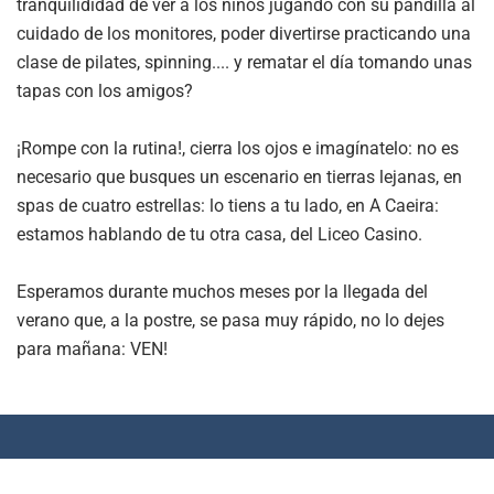
tranquilididad de ver a los niños jugando con su pandilla al
cuidado de los monitores, poder divertirse practicando una
clase de pilates, spinning.... y rematar el día tomando unas
tapas con los amigos?
¡Rompe con la rutina!, cierra los ojos e imagínatelo: no es
necesario que busques un escenario en tierras lejanas, en
spas de cuatro estrellas: lo tiens a tu lado, en A Caeira:
estamos hablando de tu otra casa, del Liceo Casino.
Esperamos durante muchos meses por la llegada del
verano que, a la postre, se pasa muy rápido, no lo dejes
para mañana: VEN!