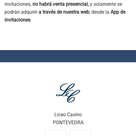
invitaciones,
no habrá venta presencial,
y solamente se
podrán adquirir
a través de nuestra web
, desde la
App de
invitaciones
.
Liceo Casino
PONTEVEDRA