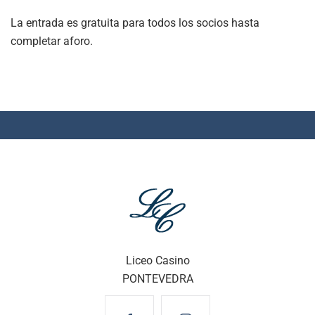
La entrada es gratuita para todos los socios hasta
completar aforo.
Liceo Casino
PONTEVEDRA