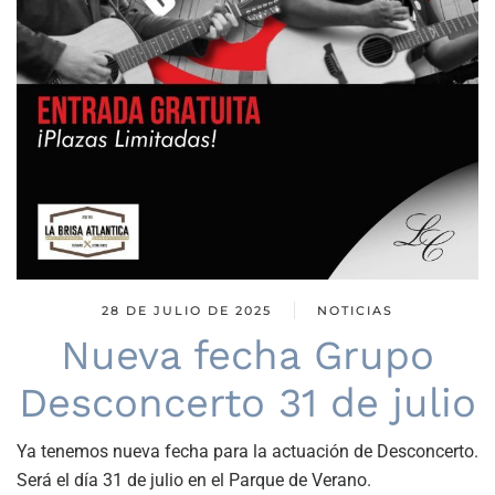
28 DE JULIO DE 2025
NOTICIAS
Nueva fecha Grupo
Desconcerto 31 de julio
Ya tenemos nueva fecha para la actuación de Desconcerto.
Será el día 31 de julio en el Parque de Verano.