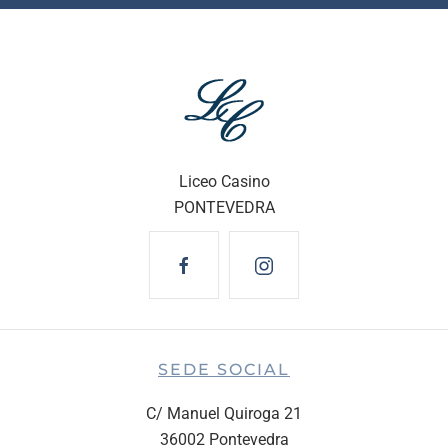
Liceo Casino
PONTEVEDRA
SEDE SOCIAL
C/ Manuel Quiroga 21
36002 Pontevedra