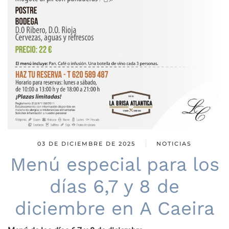
03 DE DICIEMBRE DE 2025
NOTICIAS
Menú especial para los
días 6,7 y 8 de
diciembre en A Caeira