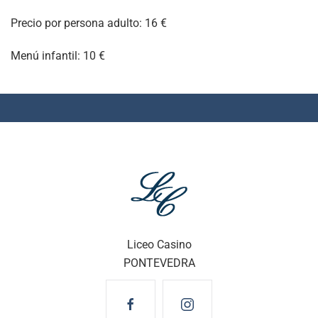
Precio por persona adulto: 16 €
Menú infantil: 10 €
Liceo Casino
PONTEVEDRA