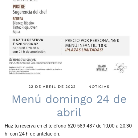
22 DE ABRIL DE 2022
NOTICIAS
Menú domingo 24 de
abril
Haz tu reserva en el teléfono 620 589 487 de 10,00 a 20,30
h. con 24 h de antelación.