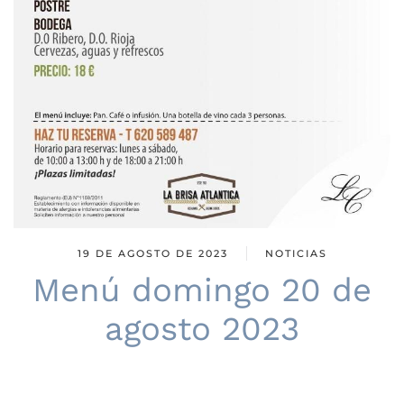
19 DE AGOSTO DE 2023
NOTICIAS
Menú domingo 20 de
agosto 2023