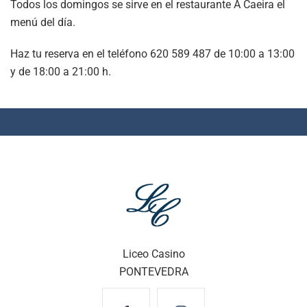
Todos los domingos se sirve en el restaurante A Caeira el
menú del día.
Haz tu reserva en el teléfono 620 589 487 de 10:00 a 13:00
y de 18:00 a 21:00 h.
Liceo Casino
PONTEVEDRA