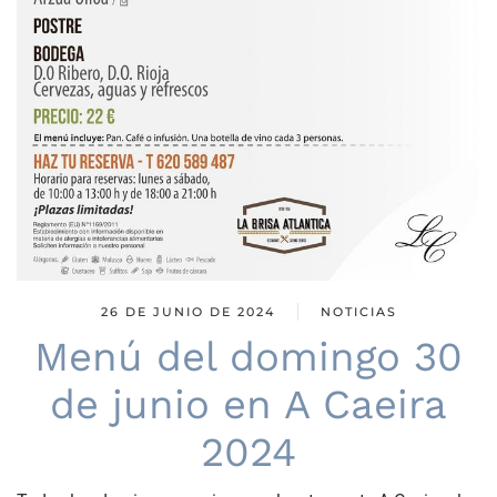
26 DE JUNIO DE 2024
NOTICIAS
Menú del domingo 30
de junio en A Caeira
2024