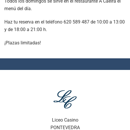
Todos los domingos se sirve en el restaurante A Caeira el
menú del día.
Haz tu reserva en el teléfono 620 589 487 de 10:00 a 13:00
y de 18:00 a 21:00 h.
¡Plazas limitadas!
Liceo Casino
PONTEVEDRA