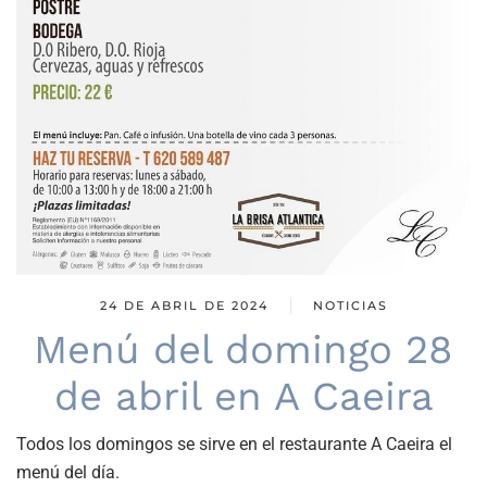
24 DE ABRIL DE 2024
NOTICIAS
Menú del domingo 28
de abril en A Caeira
Todos los domingos se sirve en el restaurante A Caeira el
menú del día.