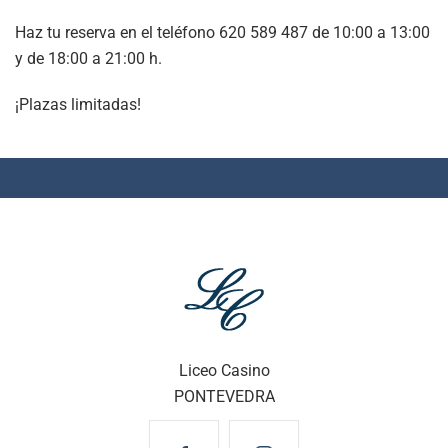
Haz tu reserva en el teléfono 620 589 487 de 10:00 a 13:00
y de 18:00 a 21:00 h.
¡Plazas limitadas!
Liceo Casino
PONTEVEDRA