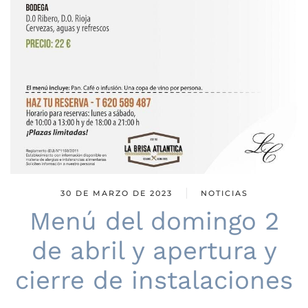
30 DE MARZO DE 2023
NOTICIAS
Menú del domingo 2
de abril y apertura y
cierre de instalaciones