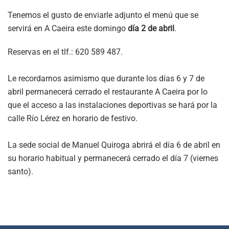
Tenemos el gusto de enviarle adjunto el menú que se
servirá en A Caeira este domingo
día 2 de abril
.
Reservas en el tlf.: 620 589 487.
Le recordarnos asimismo que durante los días 6 y 7 de
abril permanecerá cerrado el restaurante A Caeira por lo
que el acceso a las instalaciones deportivas se hará por la
calle Río Lérez en horario de festivo.
La sede social de Manuel Quiroga abrirá el día 6 de abril en
su horario habitual y permanecerá cerrado el día 7 (viernes
santo).