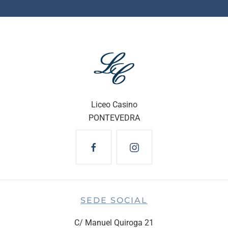
Liceo Casino
PONTEVEDRA
SEDE SOCIAL
C/ Manuel Quiroga 21