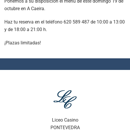
Ponemos a su disposición el menú de este domingo 19 de
octubre en A Caeira.
Haz tu reserva en el teléfono 620 589 487 de 10:00 a 13:00
y de 18:00 a 21:00 h.
¡Plazas limitadas!
Liceo Casino
PONTEVEDRA