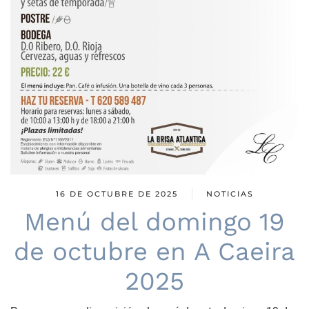
16 DE OCTUBRE DE 2025
NOTICIAS
Menú del domingo 19
de octubre en A Caeira
2025