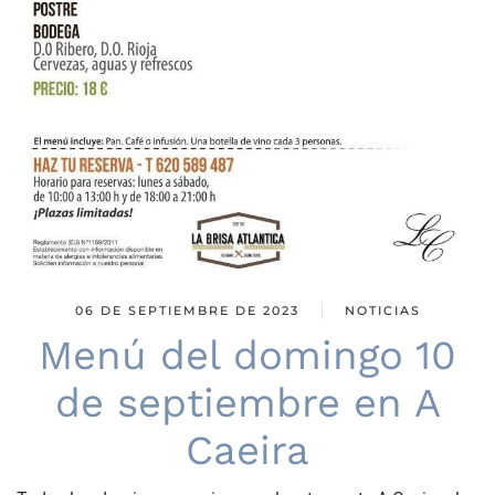
06 DE SEPTIEMBRE DE 2023
NOTICIAS
Menú del domingo 10
de septiembre en A
Caeira