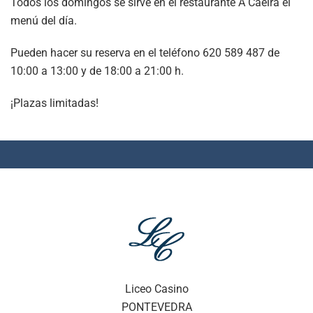
Todos los domingos se sirve en el restaurante A Caeira el
menú del día.
Pueden hacer su reserva en el teléfono 620 589 487 de
10:00 a 13:00 y de 18:00 a 21:00 h.
¡Plazas limitadas!
Liceo Casino
PONTEVEDRA