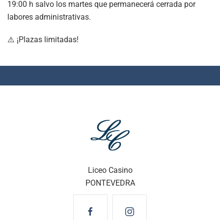
19:00 h salvo los martes que permanecerá cerrada por
labores administrativas.
⚠️ ¡Plazas limitadas!
Liceo Casino
PONTEVEDRA