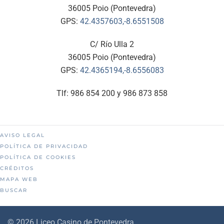
36005 Poio (Pontevedra)
GPS:
42.4357603,-8.6551508
C/ Río Ulla 2
36005 Poio (Pontevedra)
GPS:
42.4365194,-8.6556083
Tlf: 986 854 200 y 986 873 858
AVISO LEGAL
POLÍTICA DE PRIVACIDAD
POLÍTICA DE COOKIES
CRÉDITOS
MAPA WEB
BUSCAR
©
2026
Liceo Casino de Pontevedra.