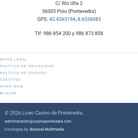
C/ Río Ulla 2
36005 Poio (Pontevedra)
GPS:
42.4365194,-8.6556083
Tlf: 986 854 200 y 986 873 858
AVISO LEGAL
POLÍTICA DE PRIVACIDAD
POLÍTICA DE COOKIES
CRÉDITOS
MAPA WEB
BUSCAR
©
2026
Liceo Casino de Pontevedra.
administracion@casinopontevedra.com
Developep by:
Bonaval Multimedia