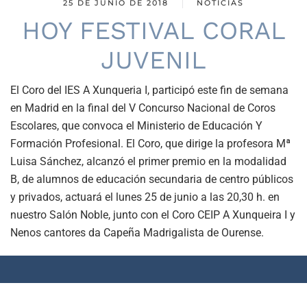
25 DE JUNIO DE 2018
NOTICIAS
HOY FESTIVAL CORAL
JUVENIL
El Coro del IES A Xunqueria I, participó este fin de semana
en Madrid en la final del V Concurso Nacional de Coros
Escolares, que convoca el Ministerio de Educación Y
Formación Profesional. El Coro, que dirige la profesora Mª
Luisa Sánchez, alcanzó el primer premio en la modalidad
B, de alumnos de educación secundaria de centro públicos
y privados, actuará el lunes 25 de junio a las 20,30 h. en
nuestro Salón Noble, junto con el Coro CEIP A Xunqueira I y
Nenos cantores da Capeña Madrigalista de Ourense.