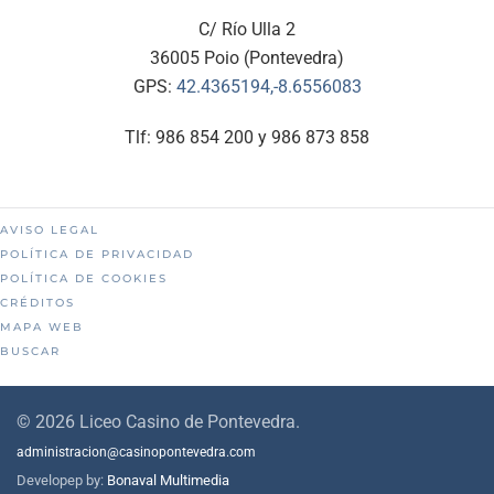
C/ Río Ulla 2
36005 Poio (Pontevedra)
GPS:
42.4365194,-8.6556083
Tlf: 986 854 200 y 986 873 858
AVISO LEGAL
POLÍTICA DE PRIVACIDAD
POLÍTICA DE COOKIES
CRÉDITOS
MAPA WEB
BUSCAR
©
2026
Liceo Casino de Pontevedra.
administracion@casinopontevedra.com
Developep by:
Bonaval Multimedia