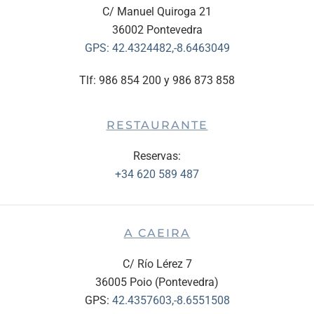
C/ Manuel Quiroga 21
36002 Pontevedra
GPS:
42.4324482,-8.6463049
Tlf: 986 854 200 y 986 873 858
RESTAURANTE
Reservas:
+34 620 589 487
A CAEIRA
C/ Río Lérez 7
36005 Poio (Pontevedra)
GPS:
42.4357603,-8.6551508