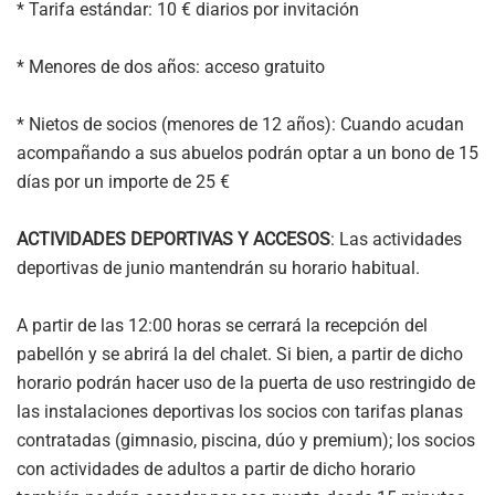
* Tarifa estándar: 10 € diarios por invitación
* Menores de dos años: acceso gratuito
* Nietos de socios (menores de 12 años): Cuando acudan
acompañando a sus abuelos podrán optar a un bono de 15
días por un importe de 25 €
ACTIVIDADES DEPORTIVAS Y ACCESOS
: Las actividades
deportivas de junio mantendrán su horario habitual.
A partir de las 12:00 horas se cerrará la recepción del
pabellón y se abrirá la del chalet. Si bien, a partir de dicho
horario podrán hacer uso de la puerta de uso restringido de
las instalaciones deportivas los socios con tarifas planas
contratadas (gimnasio, piscina, dúo y premium); los socios
con actividades de adultos a partir de dicho horario