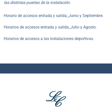
las distintas puertas de la instalación.
Horario de accesos entrada y salida_Junio y Septiembre.
Horarios de accesos entrada y salida_Julio y Agosto.
Horarios de accesos a las instalaciones deportivas.