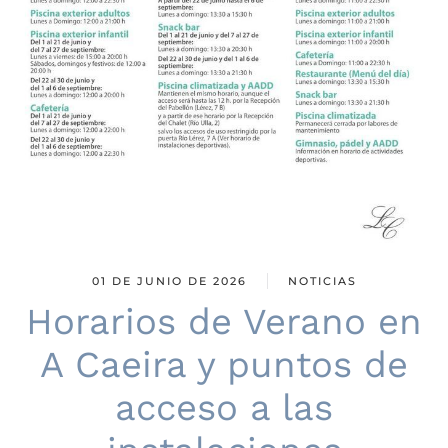
01 DE JUNIO DE 2026
NOTICIAS
Horarios de Verano en
A Caeira y puntos de
acceso a las