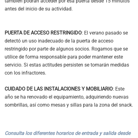
también podrán acceder por esa puerta desde 15 minutos
antes del inicio de su actividad.
PUERTA DE ACCESO RESTRINGIDO
: El verano pasado se
detectó un uso inadecuado de la puerta de acceso
restringido por parte de algunos socios. Rogamos que se
utilice de forma responsable para poder mantener este
servicio. Si estas actitudes persisten se tomarán medidas
con los infractores.
CUIDADO DE LAS INSTALACIONES Y MOBILIARIO
: Este
año se ha renovado el equipamiento, adquiriendo nuevas
sombrillas, así como mesas y sillas para la zona del snack.
Consulta los diferentes horarios de entrada y salida desde