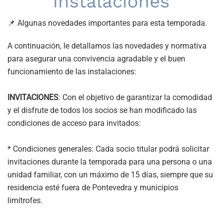
instalaciones
📌 Algunas novedades importantes para esta temporada.
A continuación, le detallamos las novedades y normativa
para asegurar una convivencia agradable y el buen
funcionamiento de las instalaciones:
INVITACIONES
: Con el objetivo de garantizar la comodidad
y el disfrute de todos los socios se han modificado las
condiciones de acceso para invitados:
* Condiciones generales: Cada socio titular podrá solicitar
invitaciones durante la temporada para una persona o una
unidad familiar, con un máximo de 15 días, siempre que su
residencia esté fuera de Pontevedra y municipios
limítrofes.